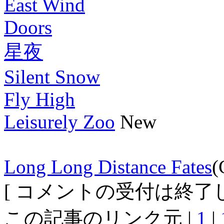
East Wind
Doors
星夜
Silent Snow
Fly High
Leisurely Zoo
New
Long Long Distance Fates
(
[ コメントの受付は終了し
この記事のリンク元 |
1
|