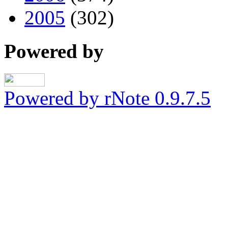
2005
(302)
Powered by
Powered by rNote 0.9.7.5