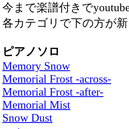
今まで楽譜付きでyout
各カテゴリで下の方が新
ピアノソロ
Memory Snow
Memorial Frost -across-
Memorial Frost -after-
Memorial Mist
Snow Dust