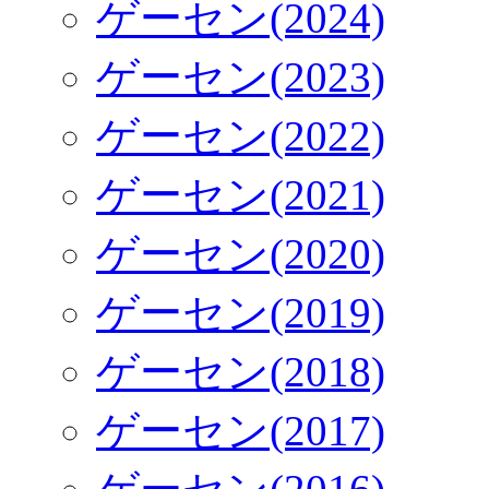
ゲーセン(2024)
ゲーセン(2023)
ゲーセン(2022)
ゲーセン(2021)
ゲーセン(2020)
ゲーセン(2019)
ゲーセン(2018)
ゲーセン(2017)