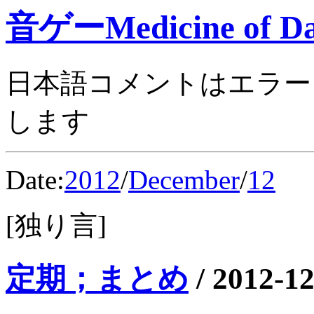
音ゲーMedicine of Da
日本語コメントはエラー
します
Date:
2012
/
December
/
12
[独り言]
定期；まとめ
/
2012-12