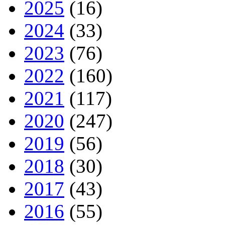
2025
(16)
2024
(33)
2023
(76)
2022
(160)
2021
(117)
2020
(247)
2019
(56)
2018
(30)
2017
(43)
2016
(55)