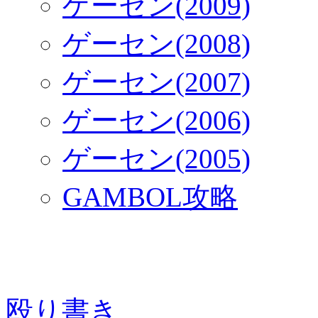
ゲーセン(2009)
ゲーセン(2008)
ゲーセン(2007)
ゲーセン(2006)
ゲーセン(2005)
GAMBOL攻略
殴り書き