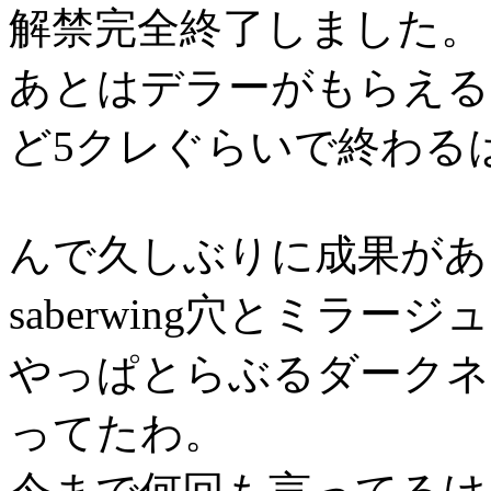
解禁完全終了しました。
あとはデラーがもらえる
ど5クレぐらいで終わる
んで久しぶりに成果があ
saberwing穴とミラ
やっぱとらぶるダークネ
ってたわ。