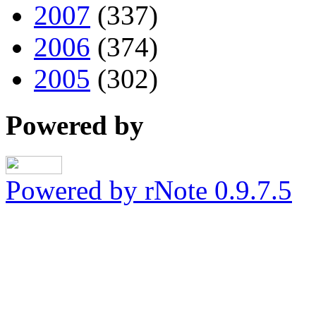
2007
(337)
2006
(374)
2005
(302)
Powered by
Powered by rNote 0.9.7.5