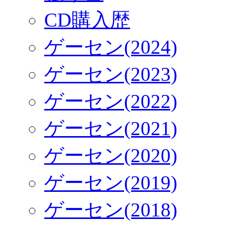
CD購入歴
ゲーセン(2024)
ゲーセン(2023)
ゲーセン(2022)
ゲーセン(2021)
ゲーセン(2020)
ゲーセン(2019)
ゲーセン(2018)