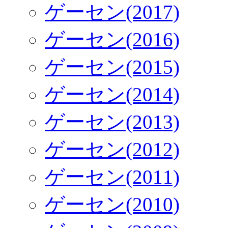
ゲーセン(2017)
ゲーセン(2016)
ゲーセン(2015)
ゲーセン(2014)
ゲーセン(2013)
ゲーセン(2012)
ゲーセン(2011)
ゲーセン(2010)