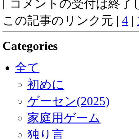
[ コメントの受付は終了し
この記事のリンク元 |
4
|
Categories
全て
初めに
ゲーセン(2025)
家庭用ゲーム
独り言