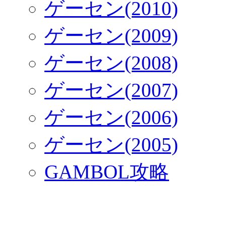
ゲーセン(2010)
ゲーセン(2009)
ゲーセン(2008)
ゲーセン(2007)
ゲーセン(2006)
ゲーセン(2005)
GAMBOL攻略