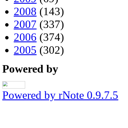
2008
(143)
2007
(337)
2006
(374)
2005
(302)
Powered by
Powered by rNote 0.9.7.5