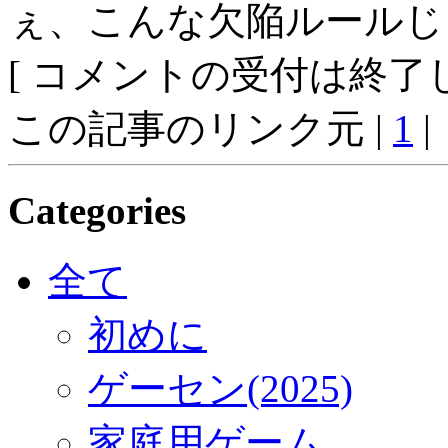
ぇ、こんな欠陥ルールじ
[ コメントの受付は終了し
この記事のリンク元 |
1
|
Categories
全て
初めに
ゲーセン(2025)
家庭用ゲーム