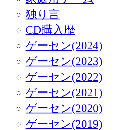
独り言
CD購入歴
ゲーセン(2024)
ゲーセン(2023)
ゲーセン(2022)
ゲーセン(2021)
ゲーセン(2020)
ゲーセン(2019)