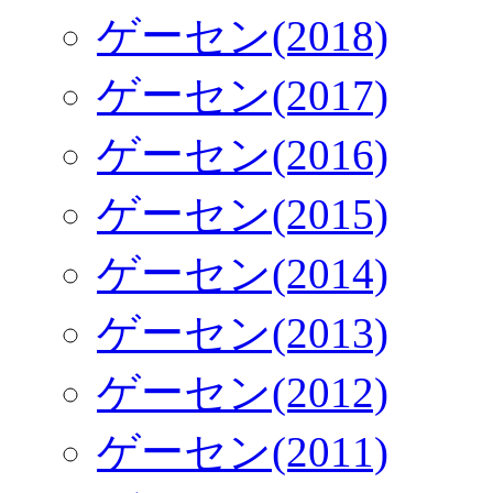
ゲーセン(2018)
ゲーセン(2017)
ゲーセン(2016)
ゲーセン(2015)
ゲーセン(2014)
ゲーセン(2013)
ゲーセン(2012)
ゲーセン(2011)