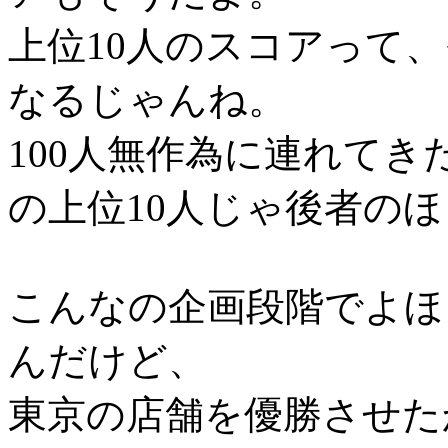
上位10人のスコアって
なるじゃんね。
100人無作為に連れてきた
の上位10人じゃ後者の
こんなの企画段階でよほ
んだけど、
東京の店舗を優勝させた