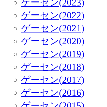
ゲーセン(2023)
ゲーセン(2022)
ゲーセン(2021)
ゲーセン(2020)
ゲーセン(2019)
ゲーセン(2018)
ゲーセン(2017)
ゲーセン(2016)
ゲーセン(2015)