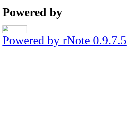
Powered by
Powered by rNote 0.9.7.5