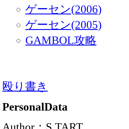
ゲーセン(2006)
ゲーセン(2005)
GAMBOL攻略
殴り書き
PersonalData
Author：S.TART