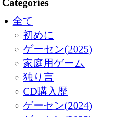
Categories
全て
初めに
ゲーセン(2025)
家庭用ゲーム
独り言
CD購入歴
ゲーセン(2024)