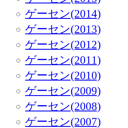
ゲーセン(2014)
ゲーセン(2013)
ゲーセン(2012)
ゲーセン(2011)
ゲーセン(2010)
ゲーセン(2009)
ゲーセン(2008)
ゲーセン(2007)