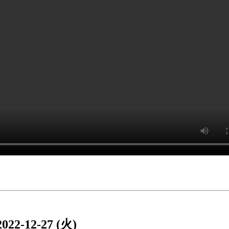
2022-12-27 (火)