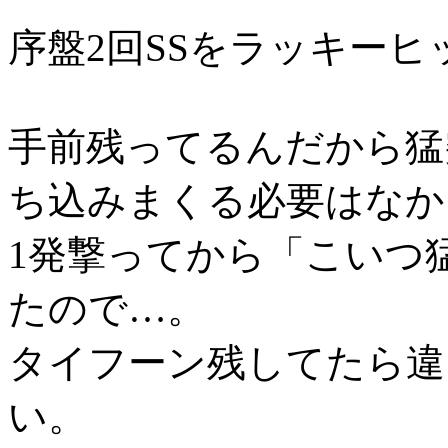
序盤2回SSをラッキー
手前残ってるんだから猛
ち込みまくる必要はなか
1発撃ってから「こいつ
たので…。
タイフーン残してたら違
い。