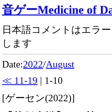
音ゲーMedicine of Da
日本語コメントはエラー
します
Date:
2022
/
August
≪ 11-19
| 1-10
[ゲーセン(2022)]