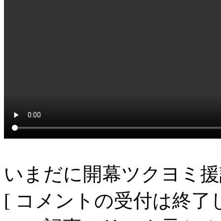
いまだに開幕ツクヨミ援
[ コメントの受付は終了し