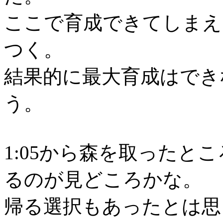
ここで育成できてしまえ
つく。
結果的に最大育成はでき
う。
1:05から森を取ったと
るのが見どころかな。
帰る選択もあったとは思