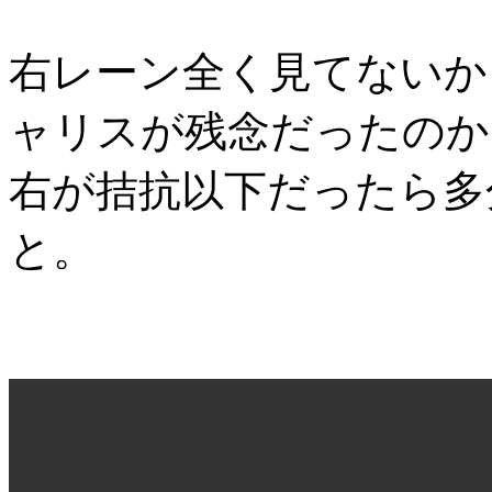
右レーン全く見てないか
ャリスが残念だったのか
右が拮抗以下だったら多
と。