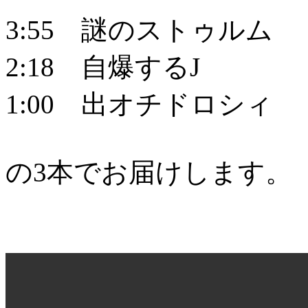
3:55 謎のストゥルム
2:18 自爆するJ
1:00 出オチドロシィ
の3本でお届けします。