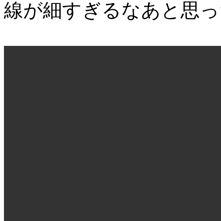
線が細すぎるなあと思っ