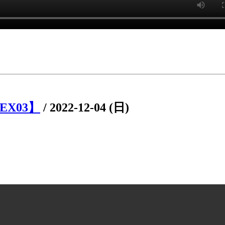
EX03】
/
2022-12-04 (日)