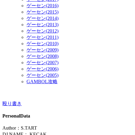
ゲーセン(2016)
ゲーセン(2015)
ゲーセン(2014)
ゲーセン(2013)
ゲーセン(2012)
ゲーセン(2011)
ゲーセン(2010)
ゲーセン(2009)
ゲーセン(2008)
ゲーセン(2007)
ゲーセン(2006)
ゲーセン(2005)
GAMBOL攻略
殴り書き
PersonalData
Author：S.TART
DJ NAME：.KECAK