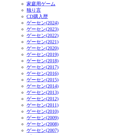
家庭用ゲーム
独り言
CD購入歴
ゲーセン(2024)
ゲーセン(2023)
ゲーセン(2022)
ゲーセン(2021)
ゲーセン(2020)
ゲーセン(2019)
ゲーセン(2018)
ゲーセン(2017)
ゲーセン(2016)
ゲーセン(2015)
ゲーセン(2014)
ゲーセン(2013)
ゲーセン(2012)
ゲーセン(2011)
ゲーセン(2010)
ゲーセン(2009)
ゲーセン(2008)
ゲーセン(2007)