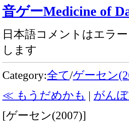
音ゲーMedicine of Da
日本語コメントはエラー
します
Category:
全て
/
ゲーセン(20
≪ もうだめかも
|
がんぼ
[ゲーセン(2007)]