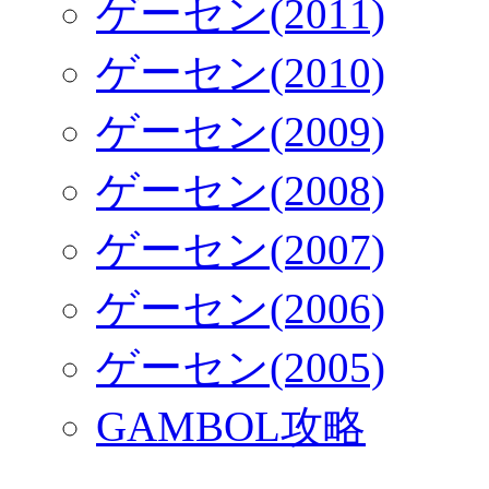
ゲーセン(2011)
ゲーセン(2010)
ゲーセン(2009)
ゲーセン(2008)
ゲーセン(2007)
ゲーセン(2006)
ゲーセン(2005)
GAMBOL攻略