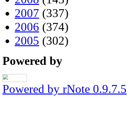
2007
(337)
2006
(374)
2005
(302)
Powered by
Powered by rNote 0.9.7.5