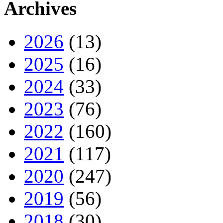
Archives
2026
(13)
2025
(16)
2024
(33)
2023
(76)
2022
(160)
2021
(117)
2020
(247)
2019
(56)
2018
(30)