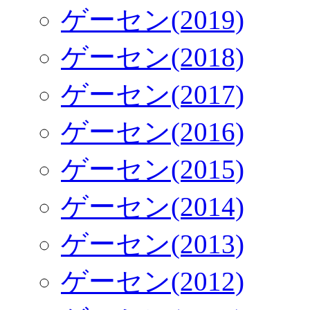
ゲーセン(2019)
ゲーセン(2018)
ゲーセン(2017)
ゲーセン(2016)
ゲーセン(2015)
ゲーセン(2014)
ゲーセン(2013)
ゲーセン(2012)