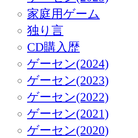
家庭用ゲーム
独り言
CD購入歴
ゲーセン(2024)
ゲーセン(2023)
ゲーセン(2022)
ゲーセン(2021)
ゲーセン(2020)