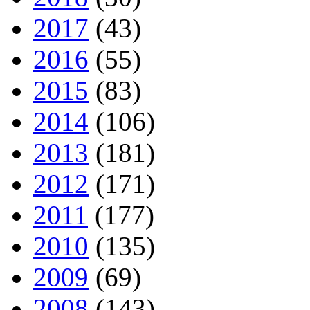
2017
(43)
2016
(55)
2015
(83)
2014
(106)
2013
(181)
2012
(171)
2011
(177)
2010
(135)
2009
(69)
2008
(143)