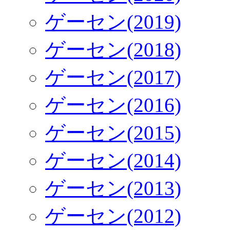
ゲーセン(2019)
ゲーセン(2018)
ゲーセン(2017)
ゲーセン(2016)
ゲーセン(2015)
ゲーセン(2014)
ゲーセン(2013)
ゲーセン(2012)