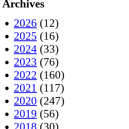
Archives
2026
(12)
2025
(16)
2024
(33)
2023
(76)
2022
(160)
2021
(117)
2020
(247)
2019
(56)
2018
(30)