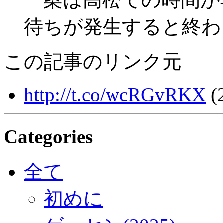
待ちが発生すると終わ
この記事のリンク元
http://t.co/wcRGvRKX
(
Categories
全て
初めに