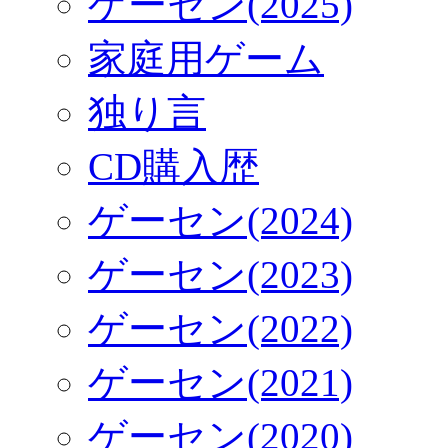
ゲーセン(2025)
家庭用ゲーム
独り言
CD購入歴
ゲーセン(2024)
ゲーセン(2023)
ゲーセン(2022)
ゲーセン(2021)
ゲーセン(2020)