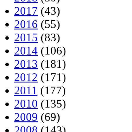
2017
(43)
2016
(55)
2015
(83)
2014
(106)
2013
(181)
2012
(171)
2011
(177)
2010
(135)
2009
(69)
2008
(143)