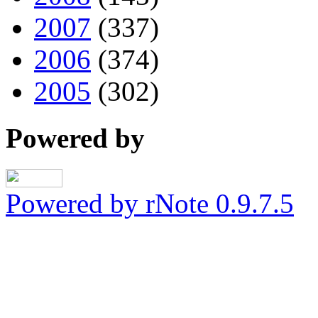
2007
(337)
2006
(374)
2005
(302)
Powered by
Powered by rNote 0.9.7.5