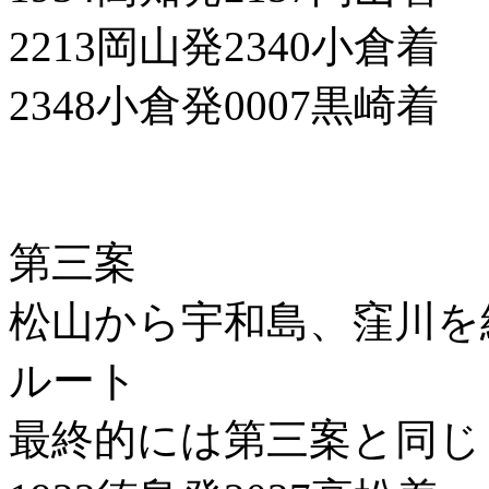
2213岡山発2340小倉着
2348小倉発0007黒崎着
第三案
松山から宇和島、窪川を
ルート
最終的には第三案と同じ