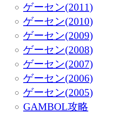
ゲーセン(2011)
ゲーセン(2010)
ゲーセン(2009)
ゲーセン(2008)
ゲーセン(2007)
ゲーセン(2006)
ゲーセン(2005)
GAMBOL攻略