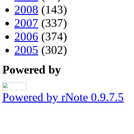
2008
(143)
2007
(337)
2006
(374)
2005
(302)
Powered by
Powered by rNote 0.9.7.5