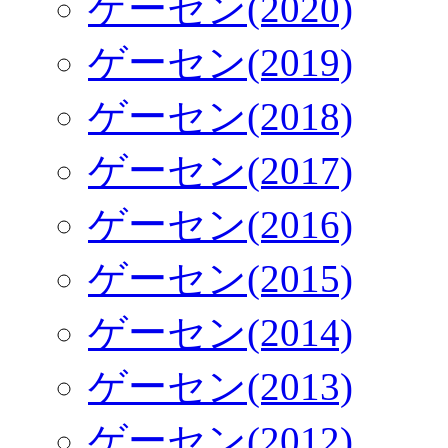
ゲーセン(2020)
ゲーセン(2019)
ゲーセン(2018)
ゲーセン(2017)
ゲーセン(2016)
ゲーセン(2015)
ゲーセン(2014)
ゲーセン(2013)
ゲーセン(2012)