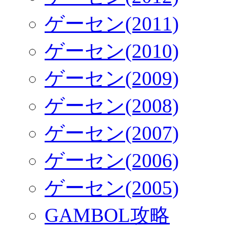
ゲーセン(2011)
ゲーセン(2010)
ゲーセン(2009)
ゲーセン(2008)
ゲーセン(2007)
ゲーセン(2006)
ゲーセン(2005)
GAMBOL攻略