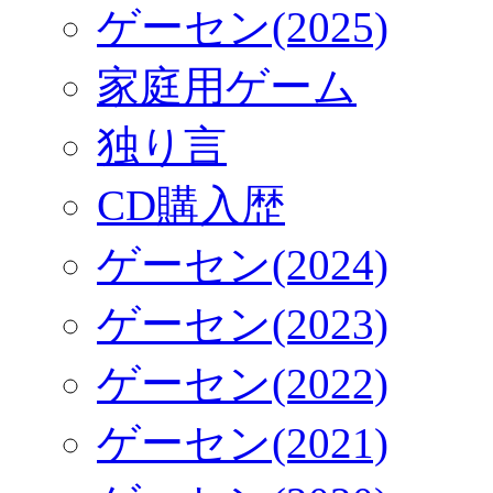
ゲーセン(2025)
家庭用ゲーム
独り言
CD購入歴
ゲーセン(2024)
ゲーセン(2023)
ゲーセン(2022)
ゲーセン(2021)