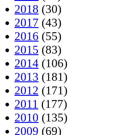
2018
(30)
2017
(43)
2016
(55)
2015
(83)
2014
(106)
2013
(181)
2012
(171)
2011
(177)
2010
(135)
2009
(69)