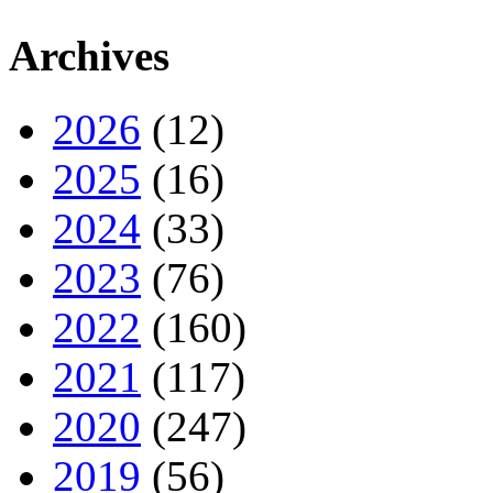
Archives
2026
(12)
2025
(16)
2024
(33)
2023
(76)
2022
(160)
2021
(117)
2020
(247)
2019
(56)