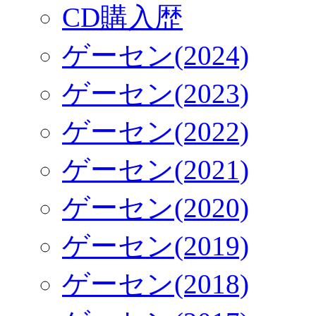
CD購入歴
ゲーセン(2024)
ゲーセン(2023)
ゲーセン(2022)
ゲーセン(2021)
ゲーセン(2020)
ゲーセン(2019)
ゲーセン(2018)