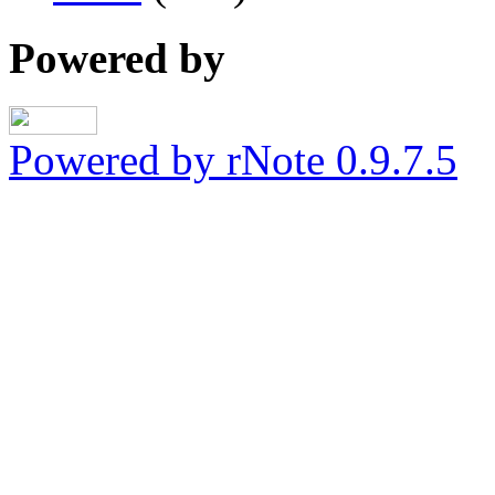
Powered by
Powered by rNote 0.9.7.5