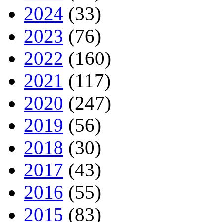
2024
(33)
2023
(76)
2022
(160)
2021
(117)
2020
(247)
2019
(56)
2018
(30)
2017
(43)
2016
(55)
2015
(83)