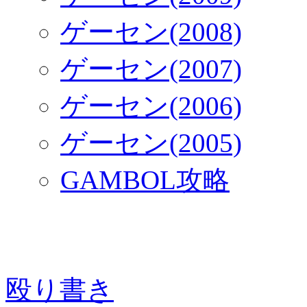
ゲーセン(2008)
ゲーセン(2007)
ゲーセン(2006)
ゲーセン(2005)
GAMBOL攻略
殴り書き