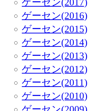
ゲーセン(2017)
ゲーセン(2016)
ゲーセン(2015)
ゲーセン(2014)
ゲーセン(2013)
ゲーセン(2012)
ゲーセン(2011)
ゲーセン(2010)
ゲーセン(2009)