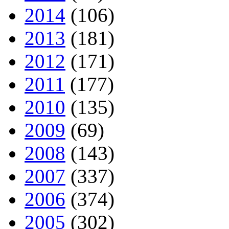
2014
(106)
2013
(181)
2012
(171)
2011
(177)
2010
(135)
2009
(69)
2008
(143)
2007
(337)
2006
(374)
2005
(302)