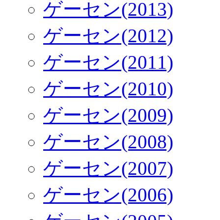
ゲーセン(2013)
ゲーセン(2012)
ゲーセン(2011)
ゲーセン(2010)
ゲーセン(2009)
ゲーセン(2008)
ゲーセン(2007)
ゲーセン(2006)