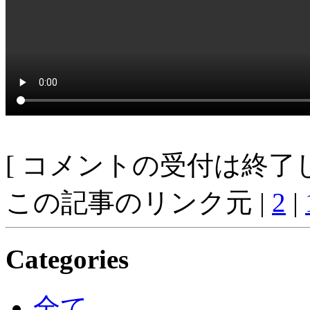
[ コメントの受付は終了し
この記事のリンク元 |
2
|
Categories
全て