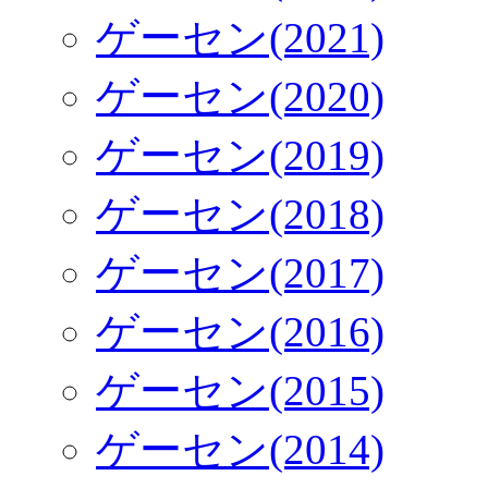
ゲーセン(2021)
ゲーセン(2020)
ゲーセン(2019)
ゲーセン(2018)
ゲーセン(2017)
ゲーセン(2016)
ゲーセン(2015)
ゲーセン(2014)