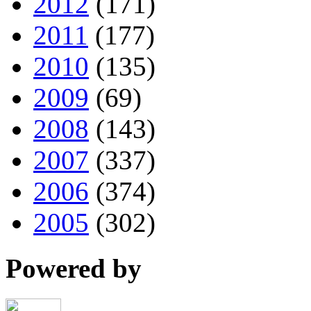
2012
(171)
2011
(177)
2010
(135)
2009
(69)
2008
(143)
2007
(337)
2006
(374)
2005
(302)
Powered by