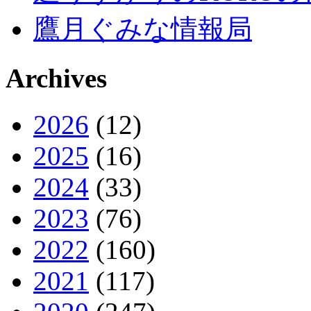
鷹月ぐみな情報局
Archives
2026
(12)
2025
(16)
2024
(33)
2023
(76)
2022
(160)
2021
(117)