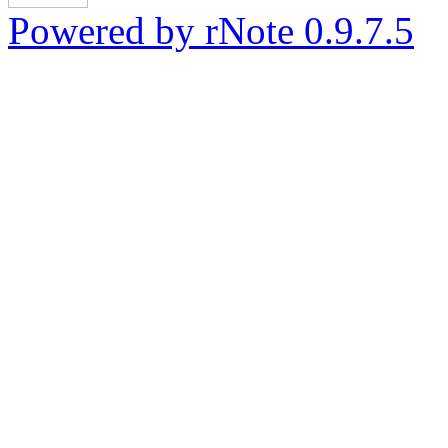
Powered by rNote 0.9.7.5