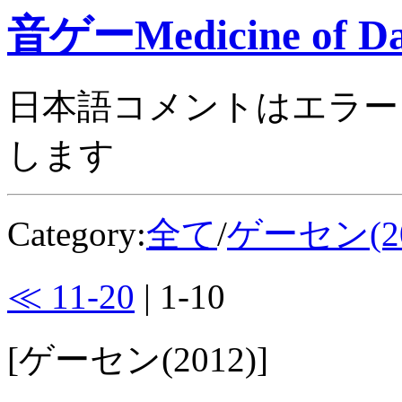
音ゲーMedicine of Da
日本語コメントはエラー
します
Category:
全て
/
ゲーセン(20
≪ 11-20
| 1-10
[ゲーセン(2012)]