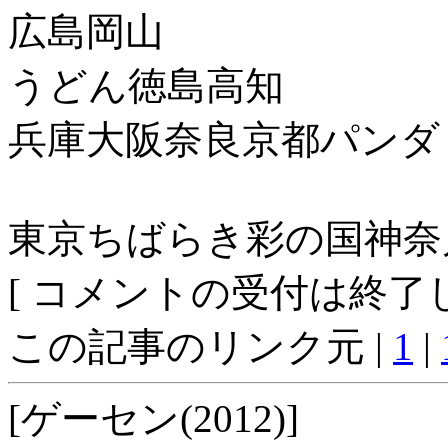
広島岡山
うどん徳島高知
兵庫大阪奈良京都パンダ
東京ちばらき彩の国神奈
[ コメントの受付は終了し
この記事のリンク元 |
1
|
[ゲーセン(2012)]