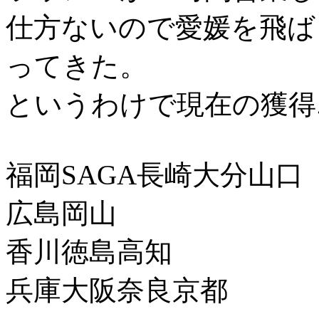
仕方ないので愛媛を飛ば
ってきた。
というわけで現在の獲得
福岡SAGA長崎大分山口
広島岡山
香川徳島高知
兵庫大阪奈良京都