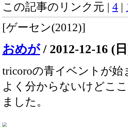
この記事のリンク元 |
4
|
[ゲーセン(2012)]
おめが
/
2012-12-16 (日
tricoroの青イベント
よく分からないけどここ
ました。