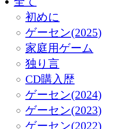
全て
初めに
ゲーセン(2025)
家庭用ゲーム
独り言
CD購入歴
ゲーセン(2024)
ゲーセン(2023)
ゲーセン(2022)