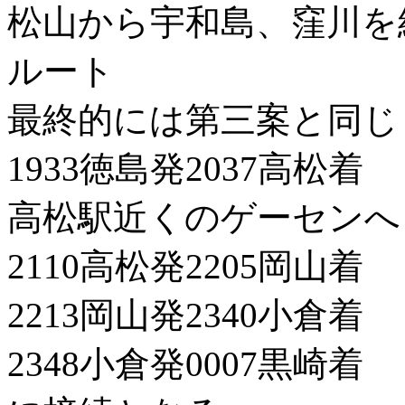
松山から宇和島、窪川を
ルート
最終的には第三案と同じ
1933徳島発2037高松着
高松駅近くのゲーセンへ
2110高松発2205岡山着
2213岡山発2340小倉着
2348小倉発0007黒崎着