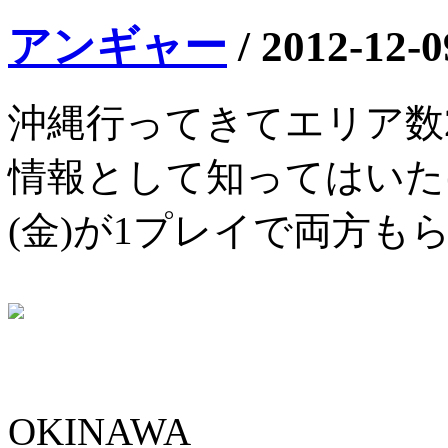
アンギャー
/
2012-12-0
沖縄行ってきてエリア数
情報として知ってはいた
(金)が1プレイで両方も
OKINAWA