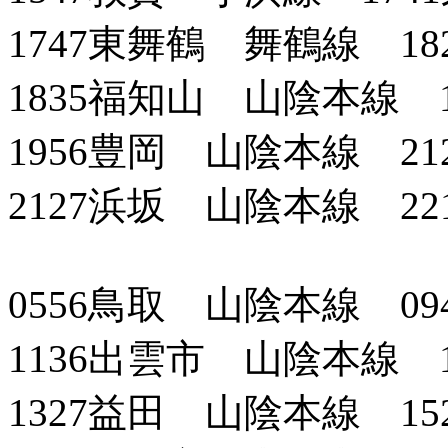
1747東舞鶴 舞鶴線 18
1835福知山 山陰本線 1
1956豊岡 山陰本線 21
2127浜坂 山陰本線 22
0556鳥取 山陰本線 09
1136出雲市 山陰本線 
1327益田 山陰本線 15