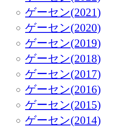
ゲーセン(2021)
ゲーセン(2020)
ゲーセン(2019)
ゲーセン(2018)
ゲーセン(2017)
ゲーセン(2016)
ゲーセン(2015)
ゲーセン(2014)