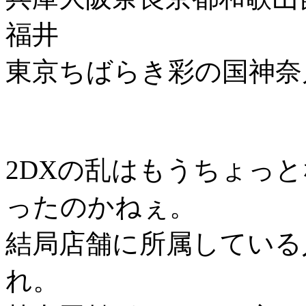
福井
東京ちばらき彩の国神奈
2DXの乱はもうちょっ
ったのかねぇ。
結局店舗に所属している
れ。