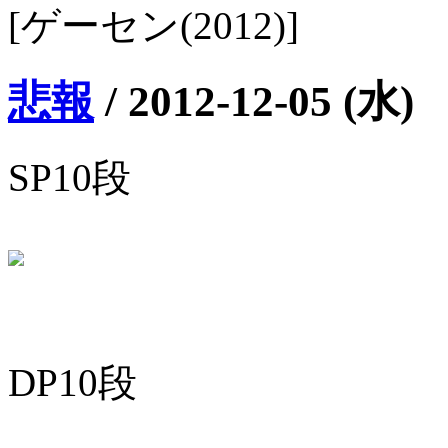
[ゲーセン(2012)]
悲報
/
2012-12-05 (水)
SP10段
DP10段