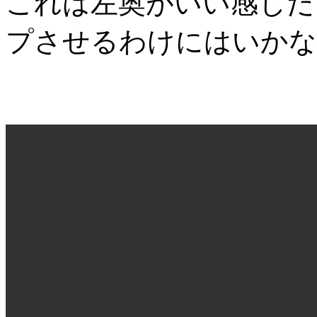
これは左奥がいい感じだ
プさせるわけにはいかな