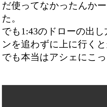
だ使ってなかったんかー
た。
でも1:43のドローの出し
ンを追わずに上に行くと
でも本当はアシェにこっ