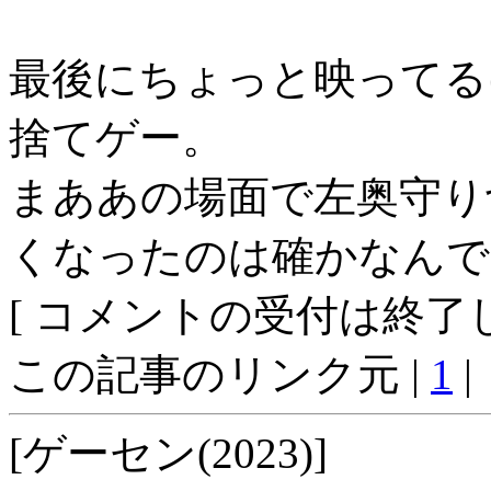
最後にちょっと映ってる
捨てゲー。
まああの場面で左奥守り
くなったのは確かなんで
[ コメントの受付は終了し
この記事のリンク元 |
1
|
[ゲーセン(2023)]