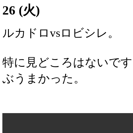
26 (火)
ルカドロvsロビシレ。
特に見どころはないです
ぶうまかった。