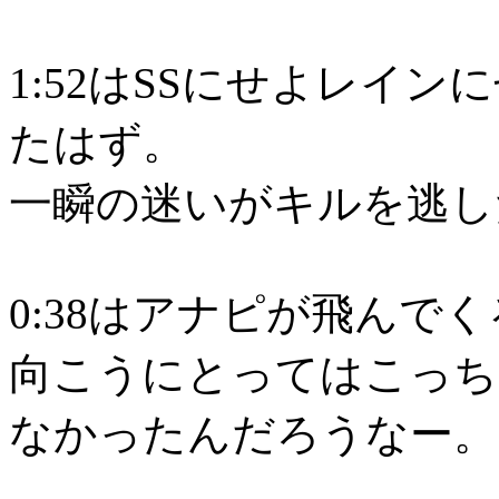
1:52はSSにせよレイ
たはず。
一瞬の迷いがキルを逃し
0:38はアナピが飛んで
向こうにとってはこっち
なかったんだろうなー。