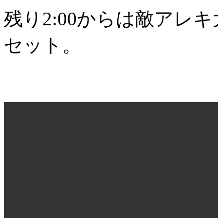
残り2:00からは敵アレ
セット。