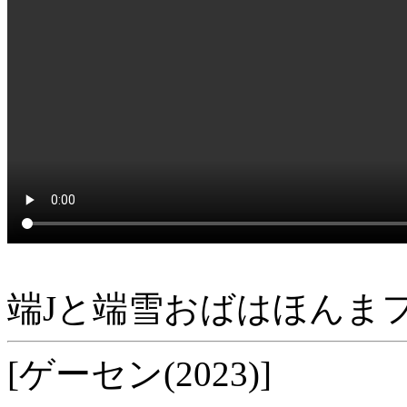
端Jと端雪おばはほんま
[ゲーセン(2023)]