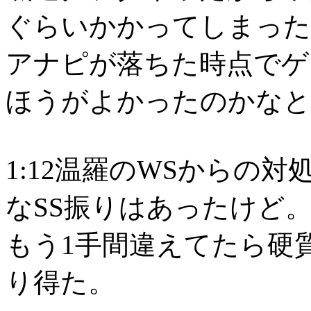
ぐらいかかってしまった
アナピが落ちた時点でゲ
ほうがよかったのかなと
1:12温羅のWSからの
なSS振りはあったけど
もう1手間違えてたら硬
り得た。