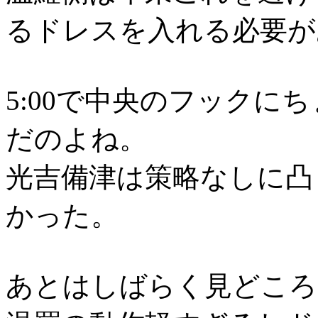
るドレスを入れる必要が
5:00で中央のフックに
だのよね。
光吉備津は策略なしに凸
かった。
あとはしばらく見どころ