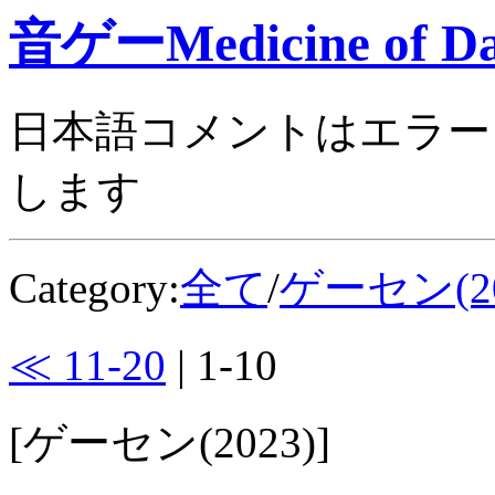
音ゲーMedicine of Da
日本語コメントはエラー
します
Category:
全て
/
ゲーセン(20
≪ 11-20
| 1-10
[ゲーセン(2023)]