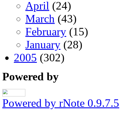
April
(24)
March
(43)
February
(15)
January
(28)
2005
(302)
Powered by
Powered by rNote 0.9.7.5