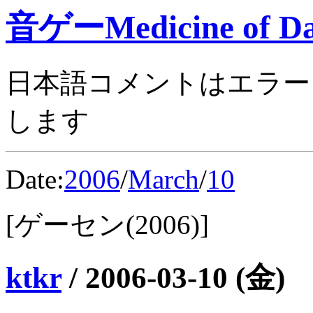
音ゲーMedicine of Da
日本語コメントはエラー
します
Date:
2006
/
March
/
10
[ゲーセン(2006)]
ktkr
/
2006-03-10 (金)