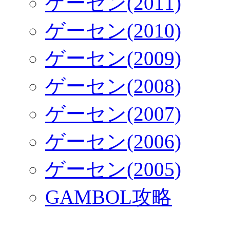
ゲーセン(2011)
ゲーセン(2010)
ゲーセン(2009)
ゲーセン(2008)
ゲーセン(2007)
ゲーセン(2006)
ゲーセン(2005)
GAMBOL攻略