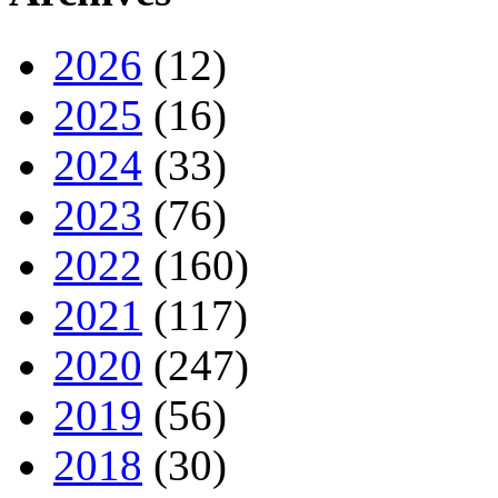
2026
(12)
2025
(16)
2024
(33)
2023
(76)
2022
(160)
2021
(117)
2020
(247)
2019
(56)
2018
(30)