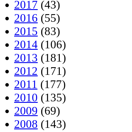
2017
(43)
2016
(55)
2015
(83)
2014
(106)
2013
(181)
2012
(171)
2011
(177)
2010
(135)
2009
(69)
2008
(143)