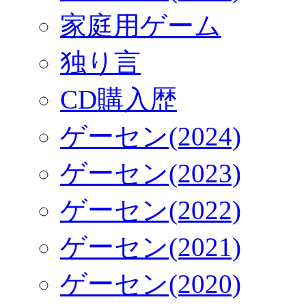
家庭用ゲーム
独り言
CD購入歴
ゲーセン(2024)
ゲーセン(2023)
ゲーセン(2022)
ゲーセン(2021)
ゲーセン(2020)