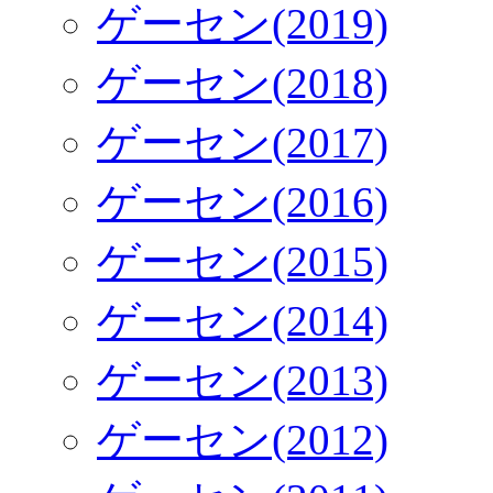
ゲーセン(2019)
ゲーセン(2018)
ゲーセン(2017)
ゲーセン(2016)
ゲーセン(2015)
ゲーセン(2014)
ゲーセン(2013)
ゲーセン(2012)