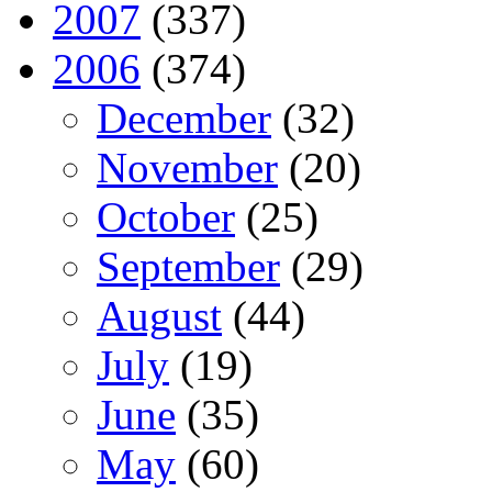
2007
(337)
2006
(374)
December
(32)
November
(20)
October
(25)
September
(29)
August
(44)
July
(19)
June
(35)
May
(60)