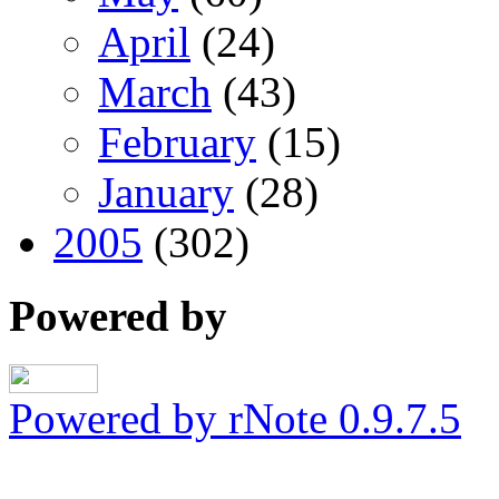
April
(24)
March
(43)
February
(15)
January
(28)
2005
(302)
Powered by
Powered by rNote 0.9.7.5