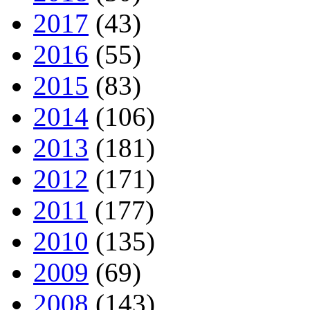
2017
(43)
2016
(55)
2015
(83)
2014
(106)
2013
(181)
2012
(171)
2011
(177)
2010
(135)
2009
(69)
2008
(143)