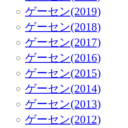
ゲーセン(2019)
ゲーセン(2018)
ゲーセン(2017)
ゲーセン(2016)
ゲーセン(2015)
ゲーセン(2014)
ゲーセン(2013)
ゲーセン(2012)