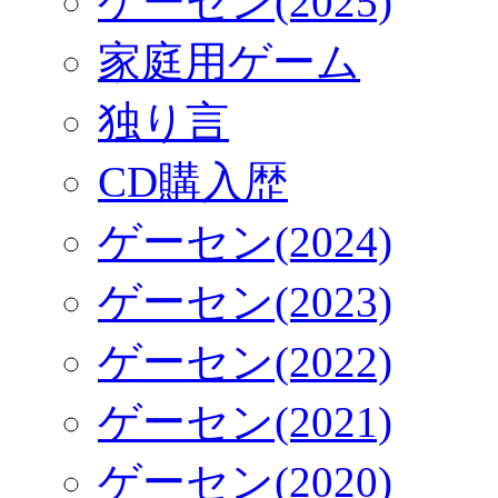
ゲーセン(2025)
家庭用ゲーム
独り言
CD購入歴
ゲーセン(2024)
ゲーセン(2023)
ゲーセン(2022)
ゲーセン(2021)
ゲーセン(2020)