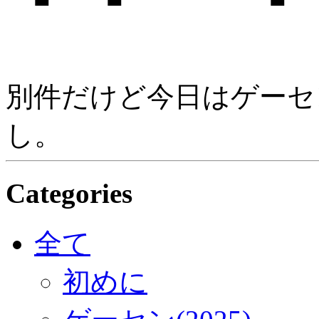
別件だけど今日はゲーセ
し。
Categories
全て
初めに