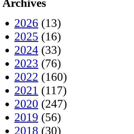
Archives
2026
(13)
2025
(16)
2024
(33)
2023
(76)
2022
(160)
2021
(117)
2020
(247)
2019
(56)
2018
(30)