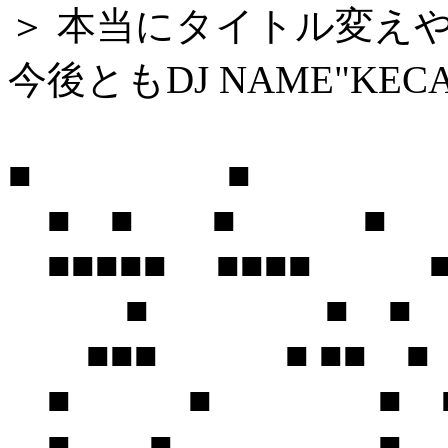
＞ 本当にタイトル変え
今後ともDJ NAME"KE
■ ■
■ ■ ■ ■ 
■■■■■ ■■■■ ■
■ ■ ■ 
■■■ ■ ■■ ■
■ ■ ■ 
■ ■ ■ 