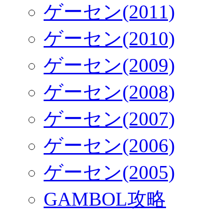
ゲーセン(2011)
ゲーセン(2010)
ゲーセン(2009)
ゲーセン(2008)
ゲーセン(2007)
ゲーセン(2006)
ゲーセン(2005)
GAMBOL攻略