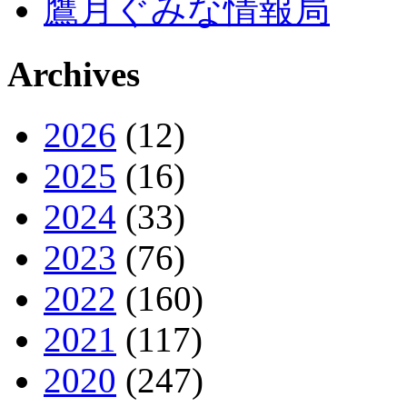
鷹月ぐみな情報局
Archives
2026
(12)
2025
(16)
2024
(33)
2023
(76)
2022
(160)
2021
(117)
2020
(247)