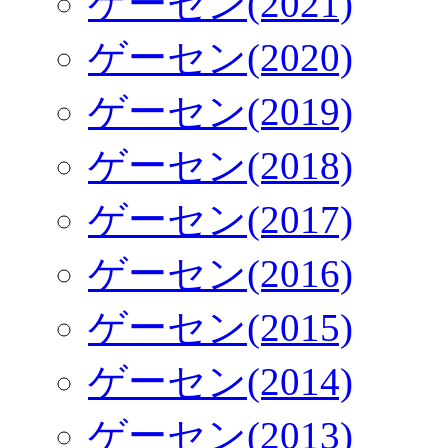
ゲーセン(2021)
ゲーセン(2020)
ゲーセン(2019)
ゲーセン(2018)
ゲーセン(2017)
ゲーセン(2016)
ゲーセン(2015)
ゲーセン(2014)
ゲーセン(2013)