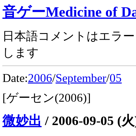
音ゲーMedicine of Da
日本語コメントはエラー
します
Date:
2006
/
September
/
05
[ゲーセン(2006)]
微妙出
/
2006-09-05 (火