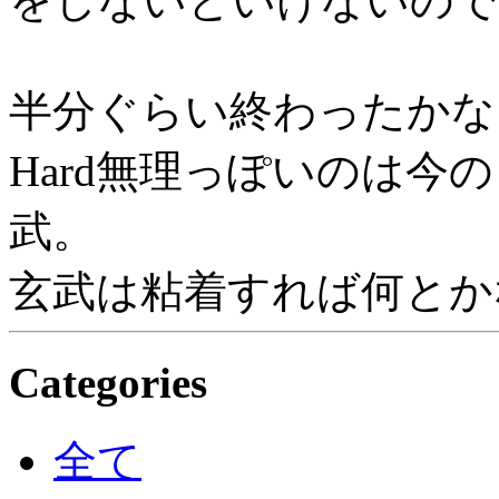
をしないといけないので
半分ぐらい終わったかな
Hard無理っぽいのは今のと
武。
玄武は粘着すれば何とか
Categories
全て