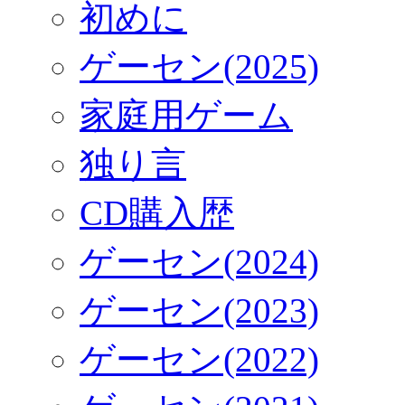
初めに
ゲーセン(2025)
家庭用ゲーム
独り言
CD購入歴
ゲーセン(2024)
ゲーセン(2023)
ゲーセン(2022)