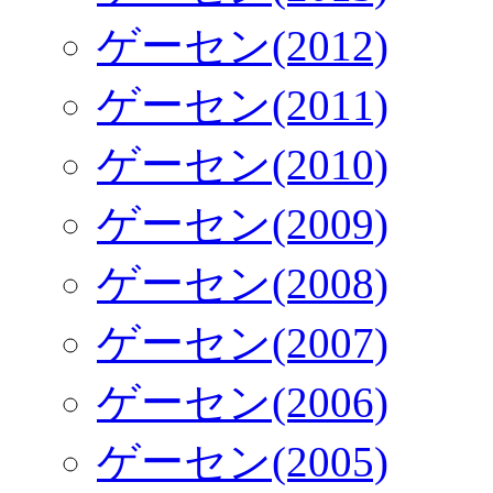
ゲーセン(2012)
ゲーセン(2011)
ゲーセン(2010)
ゲーセン(2009)
ゲーセン(2008)
ゲーセン(2007)
ゲーセン(2006)
ゲーセン(2005)