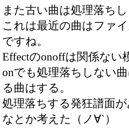
また古い曲は処理落ちし
これは最近の曲はファイ
ですね。
Effectのonoffは関係な
onでも処理落ちしない曲
る曲はする。
処理落ちする発狂譜面が
なとか考えた（ノ∀`）