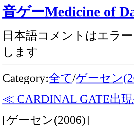
音ゲーMedicine of Da
日本語コメントはエラー
します
Category:
全て
/
ゲーセン(20
≪ CARDINAL GATE
[ゲーセン(2006)]