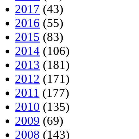
2017
(43)
2016
(55)
2015
(83)
2014
(106)
2013
(181)
2012
(171)
2011
(177)
2010
(135)
2009
(69)
2008
(143)