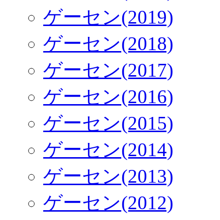
ゲーセン(2019)
ゲーセン(2018)
ゲーセン(2017)
ゲーセン(2016)
ゲーセン(2015)
ゲーセン(2014)
ゲーセン(2013)
ゲーセン(2012)