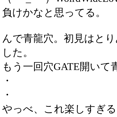
負けかなと思ってる。
んで青龍穴。初見はとり
した。
もう一回穴GATE開いて
・
・
やっべ、これ楽しすぎる