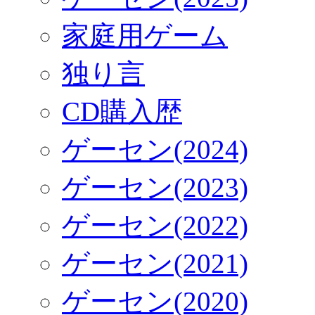
家庭用ゲーム
独り言
CD購入歴
ゲーセン(2024)
ゲーセン(2023)
ゲーセン(2022)
ゲーセン(2021)
ゲーセン(2020)