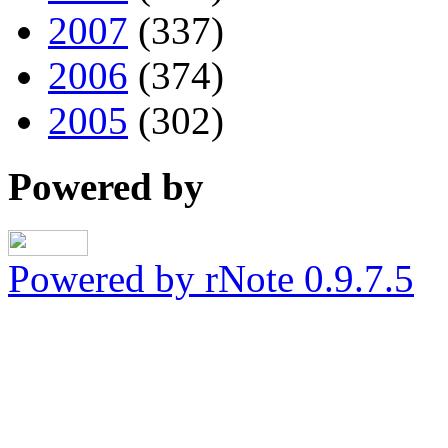
2007
(337)
2006
(374)
2005
(302)
Powered by
Powered by rNote 0.9.7.5