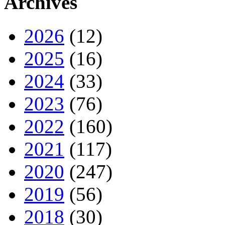
Archives
2026
(12)
2025
(16)
2024
(33)
2023
(76)
2022
(160)
2021
(117)
2020
(247)
2019
(56)
2018
(30)