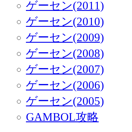
ゲーセン(2011)
ゲーセン(2010)
ゲーセン(2009)
ゲーセン(2008)
ゲーセン(2007)
ゲーセン(2006)
ゲーセン(2005)
GAMBOL攻略