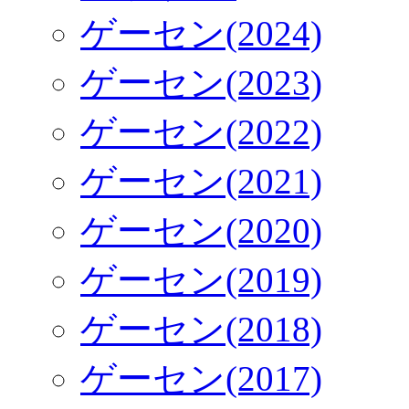
ゲーセン(2024)
ゲーセン(2023)
ゲーセン(2022)
ゲーセン(2021)
ゲーセン(2020)
ゲーセン(2019)
ゲーセン(2018)
ゲーセン(2017)