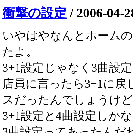
衝撃の設定
/
2006-04-2
いやはやなんとホームの
たよ。
3+1設定じゃなく3曲設
店員に言ったら3+1に
スだったんでしょうけど
3+1設定と4曲設定しか
3曲設定ってあったんだ