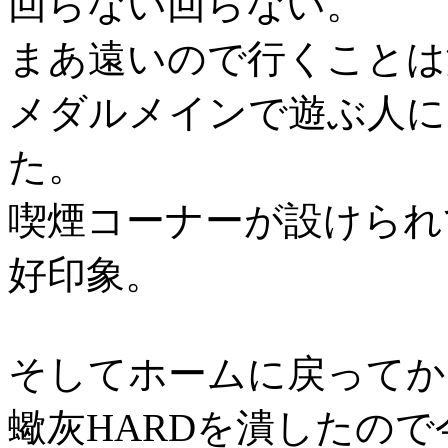
回らない回らない。
まあ遠いので行くことは
メダルメインで遊ぶ人に
た。
喫煙コーナーが設けられ
好印象。
そしてホームに戻ってか
蠍灰HARDを潰したので