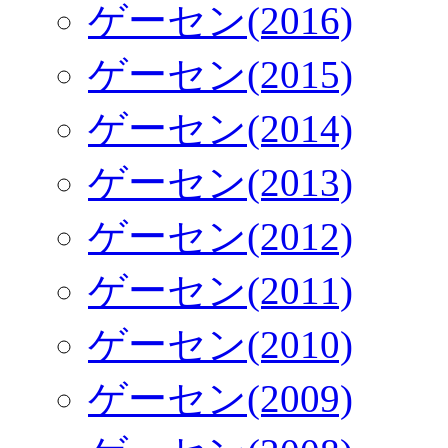
ゲーセン(2016)
ゲーセン(2015)
ゲーセン(2014)
ゲーセン(2013)
ゲーセン(2012)
ゲーセン(2011)
ゲーセン(2010)
ゲーセン(2009)