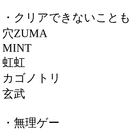
・クリアできないことも
穴ZUMA
MINT
虹虹
カゴノトリ
玄武
・無理ゲー