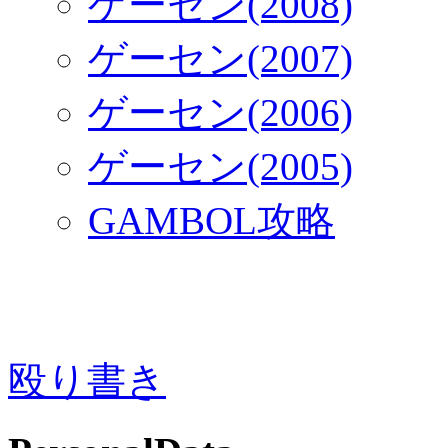
ゲーセン(2008)
ゲーセン(2007)
ゲーセン(2006)
ゲーセン(2005)
GAMBOL攻略
殴り書き