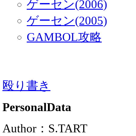
ゲーセン(2006)
ゲーセン(2005)
GAMBOL攻略
殴り書き
PersonalData
Author：S.TART