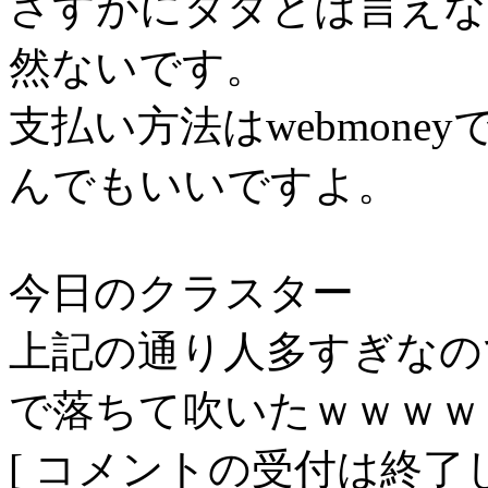
さすがにタダとは言えな
然ないです。
支払い方法はwebmon
んでもいいですよ。
今日のクラスター
上記の通り人多すぎなの
で落ちて吹いたｗｗｗｗ
[ コメントの受付は終了し