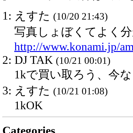
1: えすた
(10/20 21:43)
写真しょぼくてよく分
http://www.konami.jp/am
2: DJ TAK
(10/21 00:01)
1kで買い取ろう、今
3: えすた
(10/21 01:08)
1kOK
Categories