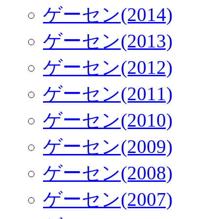
ゲーセン(2014)
ゲーセン(2013)
ゲーセン(2012)
ゲーセン(2011)
ゲーセン(2010)
ゲーセン(2009)
ゲーセン(2008)
ゲーセン(2007)