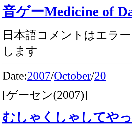
音ゲーMedicine of Da
日本語コメントはエラー
します
Date:
2007
/
October
/
20
[ゲーセン(2007)]
むしゃくしゃしてやっ