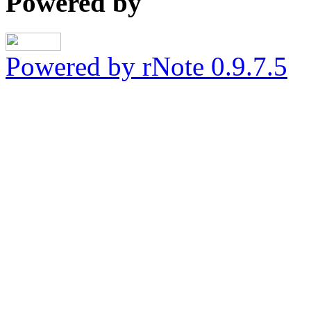
Powered by
Powered by rNote 0.9.7.5