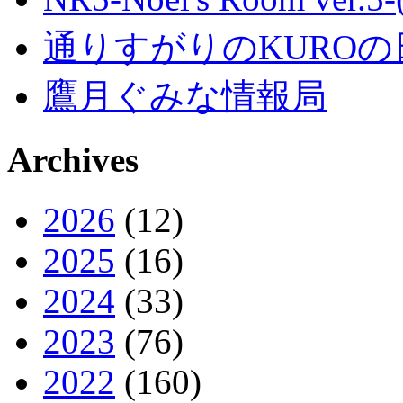
通りすがりのKUROの
鷹月ぐみな情報局
Archives
2026
(12)
2025
(16)
2024
(33)
2023
(76)
2022
(160)