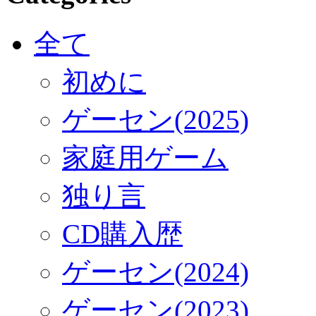
全て
初めに
ゲーセン(2025)
家庭用ゲーム
独り言
CD購入歴
ゲーセン(2024)
ゲーセン(2023)