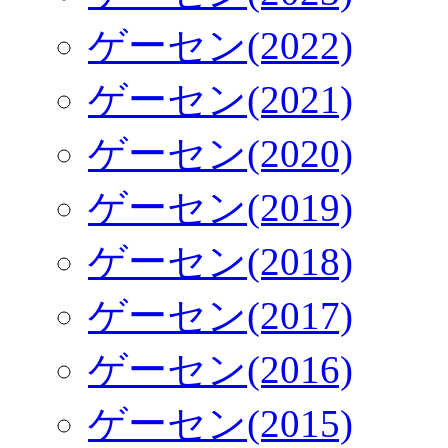
ゲーセン(2022)
ゲーセン(2021)
ゲーセン(2020)
ゲーセン(2019)
ゲーセン(2018)
ゲーセン(2017)
ゲーセン(2016)
ゲーセン(2015)