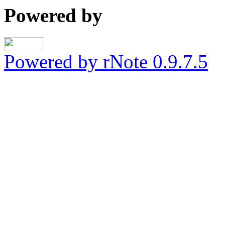
Powered by
Powered by rNote 0.9.7.5