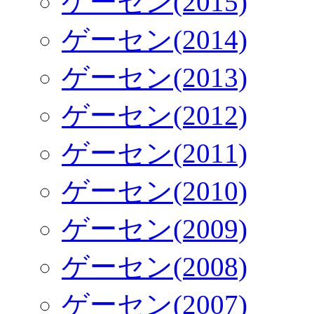
ゲーセン(2015)
ゲーセン(2014)
ゲーセン(2013)
ゲーセン(2012)
ゲーセン(2011)
ゲーセン(2010)
ゲーセン(2009)
ゲーセン(2008)
ゲーセン(2007)