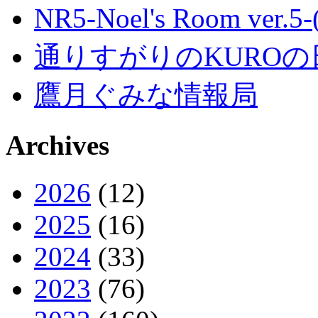
NR5-Noel's Room ver.
通りすがりのKUROの
鷹月ぐみな情報局
Archives
2026
(12)
2025
(16)
2024
(33)
2023
(76)