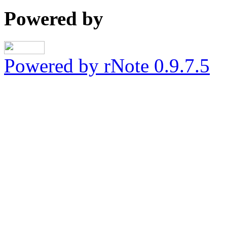
Powered by
Powered by rNote 0.9.7.5