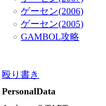
ゲーセン(2006)
ゲーセン(2005)
GAMBOL攻略
殴り書き
PersonalData