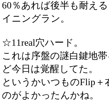
60％あれば後半も耐え
イニングラン。
☆11real穴ハード。
これは序盤の謎白鍵地帯
ど今日は覚醒してた。
というかいつものFlip＋
のがよかったんかね。