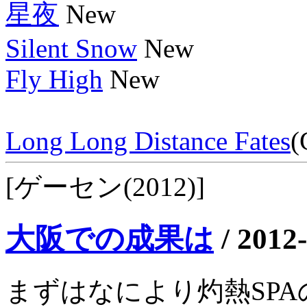
星夜
New
Silent Snow
New
Fly High
New
Long Long Distance Fates
(
[ゲーセン(2012)]
大阪での成果は
/
2012
まずはなにより灼熱SPAの