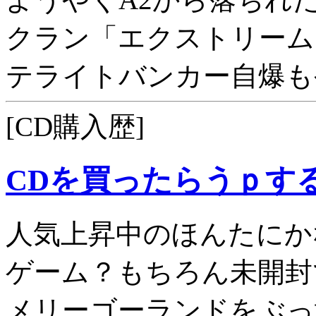
クラン「エクストリーム
テライトバンカー自爆も
[CD購入歴]
CDを買ったらうｐす
人気上昇中のほんたにか
ゲーム？もちろん未開封
メリーゴーランドをぶっ