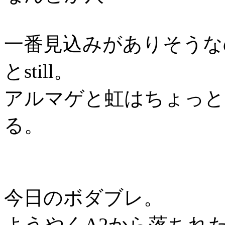
一番見込みがありそうなのが
とstill。
アルマゲと虹はちょっと
る。
今日のボダブレ。
ようやくA2から落ちれ