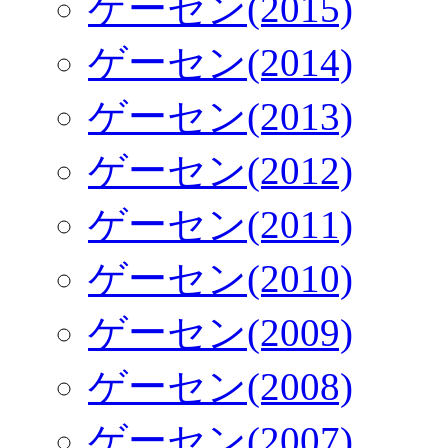
ゲーセン(2015)
ゲーセン(2014)
ゲーセン(2013)
ゲーセン(2012)
ゲーセン(2011)
ゲーセン(2010)
ゲーセン(2009)
ゲーセン(2008)
ゲーセン(2007)