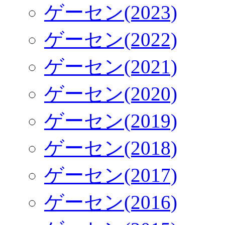
ゲーセン(2023)
ゲーセン(2022)
ゲーセン(2021)
ゲーセン(2020)
ゲーセン(2019)
ゲーセン(2018)
ゲーセン(2017)
ゲーセン(2016)