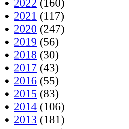
2022
(160)
2021
(117)
2020
(247)
2019
(56)
2018
(30)
2017
(43)
2016
(55)
2015
(83)
2014
(106)
2013
(181)