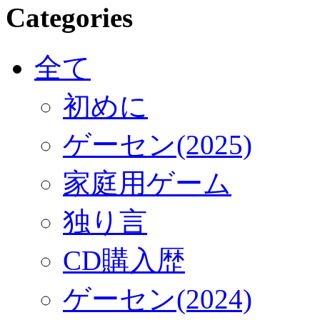
Categories
全て
初めに
ゲーセン(2025)
家庭用ゲーム
独り言
CD購入歴
ゲーセン(2024)