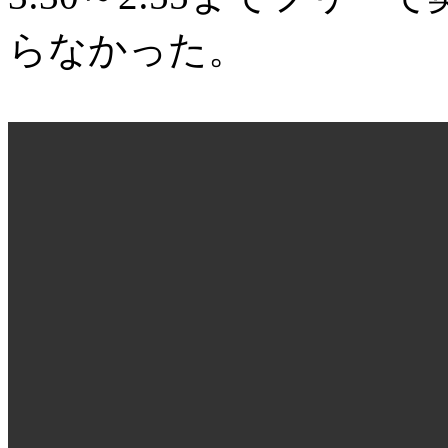
らなかった。