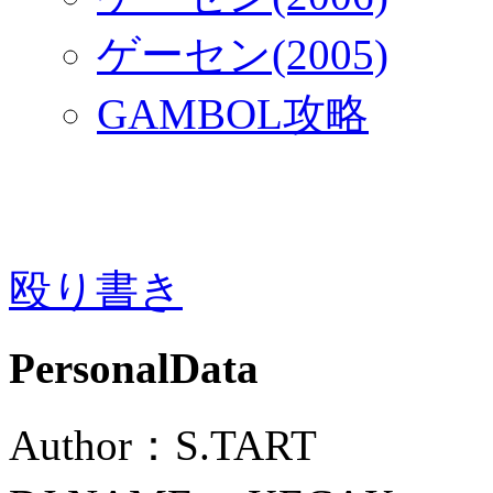
ゲーセン(2005)
GAMBOL攻略
殴り書き
PersonalData
Author：S.TART