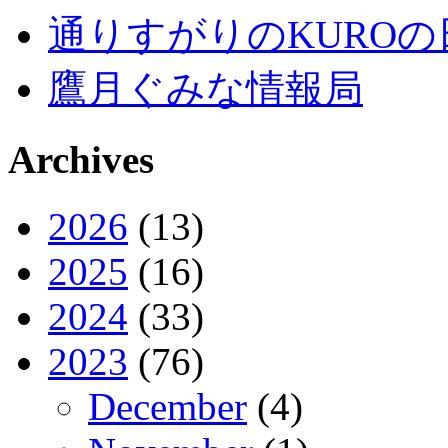
通りすがりのKUROの
鷹月ぐみな情報局
Archives
2026
(13)
2025
(16)
2024
(33)
2023
(76)
December
(4)