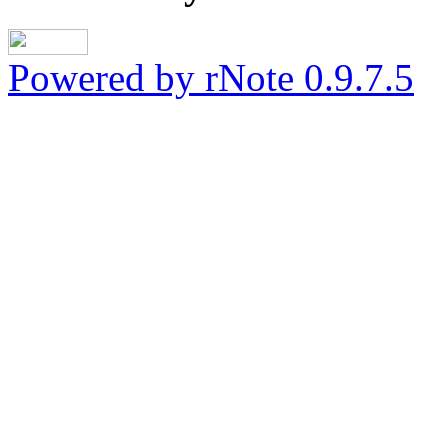
Powered by rNote 0.9.7.5