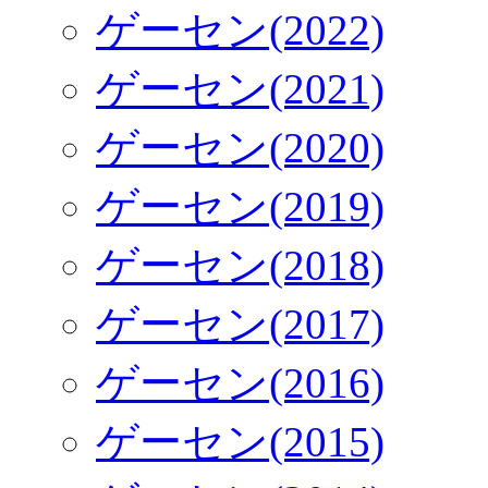
ゲーセン(2022)
ゲーセン(2021)
ゲーセン(2020)
ゲーセン(2019)
ゲーセン(2018)
ゲーセン(2017)
ゲーセン(2016)
ゲーセン(2015)