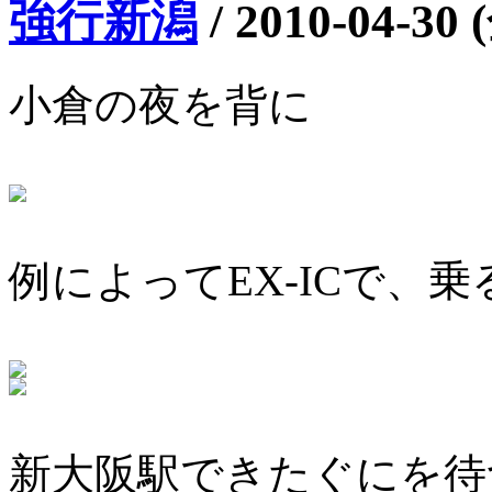
強行新潟
/
2010-04-30 
小倉の夜を背に
例によってEX-ICで、
新大阪駅できたぐにを待