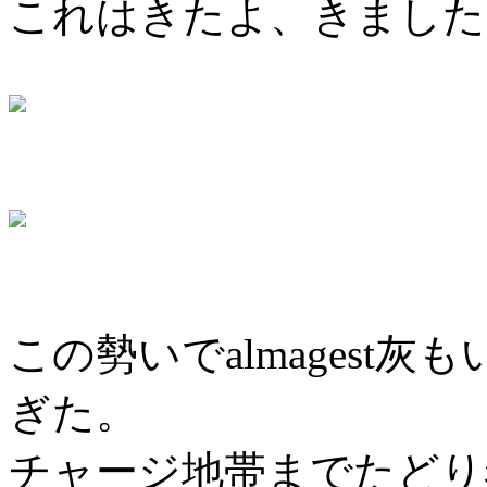
これはきたよ、きました
この勢いでalmagest
ぎた。
チャージ地帯までたどり着