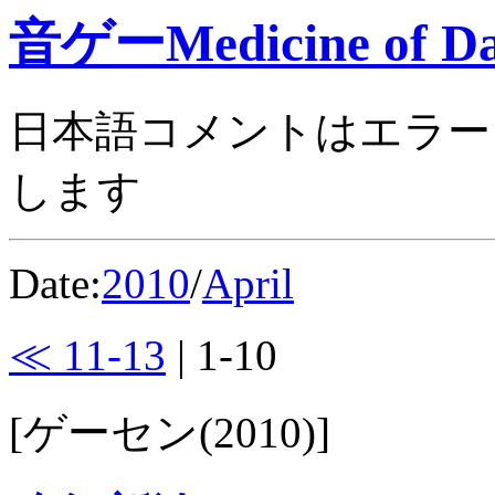
音ゲーMedicine of Da
日本語コメントはエラー
します
Date:
2010
/
April
≪ 11-13
| 1-10
[ゲーセン(2010)]