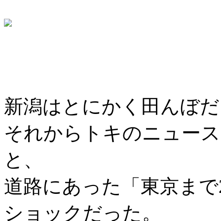
新潟はとにかく田んぼだ
それからトキのニュース
と、
道路にあった「東京まで2
ショックだった。