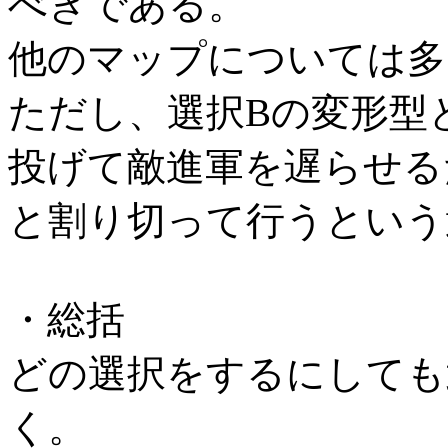
べきである。
他のマップについては多
ただし、選択Bの変形型
投げて敵進軍を遅らせる
と割り切って行うという
・総括
どの選択をするにしても
く。