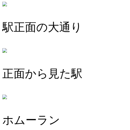
駅正面の大通り
正面から見た駅
ホムーラン