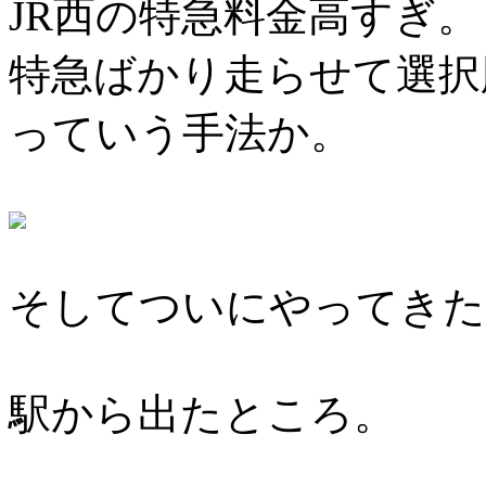
JR西の特急料金高すぎ。
特急ばかり走らせて選択
っていう手法か。
そしてついにやってきた
駅から出たところ。