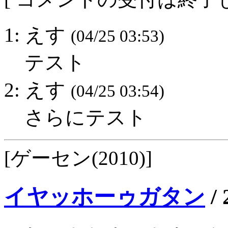
1: えす
(04/25 03:53)
テスト
2: えす
(04/25 03:54)
さらにテスト
[ゲーセン(2010)]
イヤッホーゥガタン
/