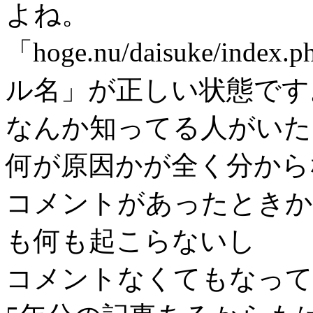
よね。
「hoge.nu/daisuke/i
ル名」が正しい状態です
なんか知ってる人がいた
何が原因かが全く分から
コメントがあったときか
も何も起こらないし
コメントなくてもなって