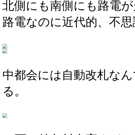
北側にも南側にも路電が
路電なのに近代的、不思
中都会には自動改札なん
る。