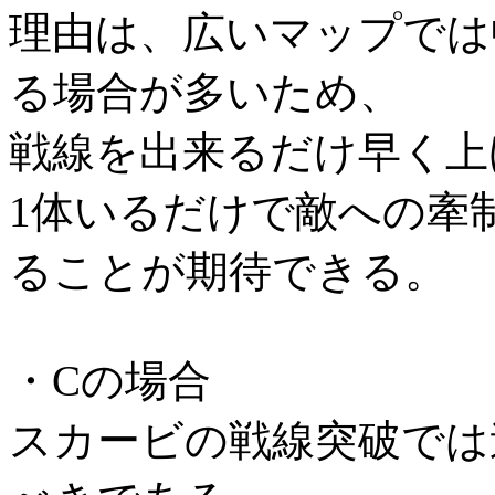
理由は、広いマップでは
る場合が多いため、
戦線を出来るだけ早く上
1体いるだけで敵への牽
ることが期待できる。
・Cの場合
スカービの戦線突破では