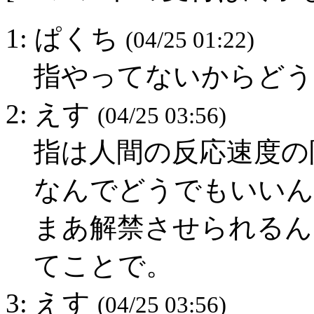
1: ぱくち
(04/25 01:22)
指やってないからどう
2: えす
(04/25 03:56)
指は人間の反応速度の
なんでどうでもいいん
まあ解禁させられるん
てことで。
3: えす
(04/25 03:56)