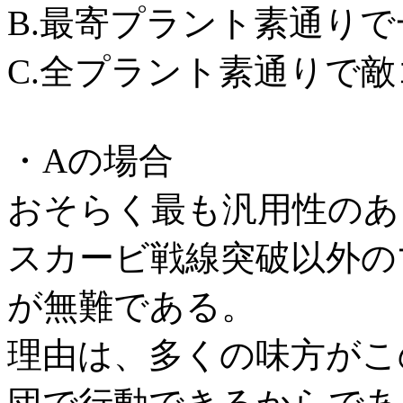
B.最寄プラント素通り
C.全プラント素通りで
・Aの場合
おそらく最も汎用性のあ
スカービ戦線突破以外の
が無難である。
理由は、多くの味方がこ