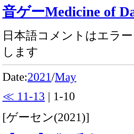
音ゲーMedicine of Da
日本語コメントはエラー
します
Date:
2021
/
May
≪ 11-13
| 1-10
[ゲーセン(2021)]