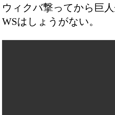
ウィクバ撃ってから巨人
WSはしょうがない。