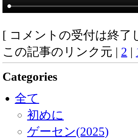
[ コメントの受付は終了し
この記事のリンク元 |
2
|
Categories
全て
初めに
ゲーセン(2025)