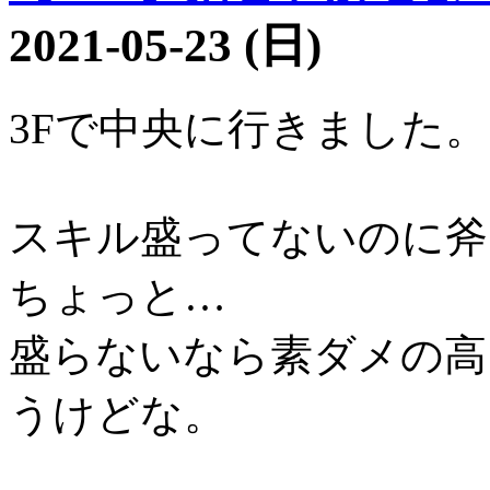
2021-05-23 (日)
3Fで中央に行きました。
スキル盛ってないのに斧
ちょっと…
盛らないなら素ダメの高
うけどな。