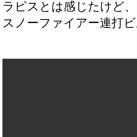
ラピスとは感じたけど、
スノーファイアー連打ビ