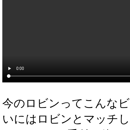
今のロビンってこんなビ
いにはロビンとマッチし