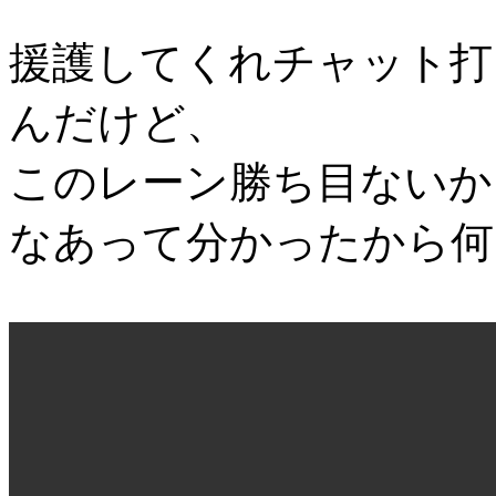
援護してくれチャット打
んだけど、
このレーン勝ち目ないか
なあって分かったから何