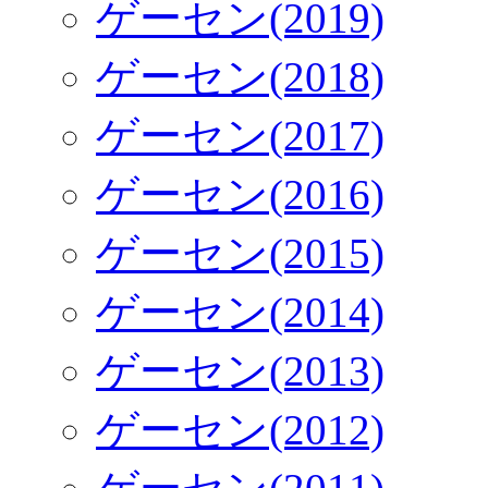
ゲーセン(2019)
ゲーセン(2018)
ゲーセン(2017)
ゲーセン(2016)
ゲーセン(2015)
ゲーセン(2014)
ゲーセン(2013)
ゲーセン(2012)