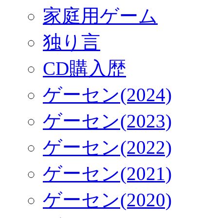
家庭用ゲーム
独り言
CD購入歴
ゲーセン(2024)
ゲーセン(2023)
ゲーセン(2022)
ゲーセン(2021)
ゲーセン(2020)