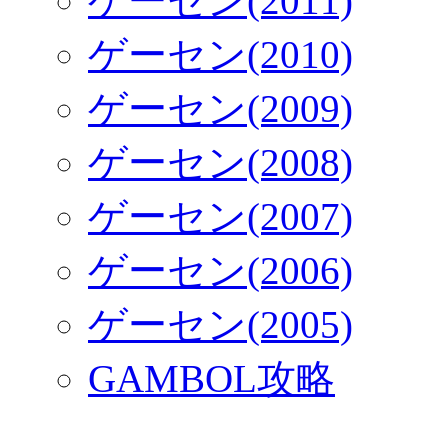
ゲーセン(2011)
ゲーセン(2010)
ゲーセン(2009)
ゲーセン(2008)
ゲーセン(2007)
ゲーセン(2006)
ゲーセン(2005)
GAMBOL攻略