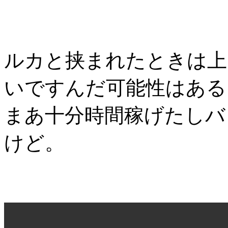
ルカと挟まれたときは上
いですんだ可能性はある
まあ十分時間稼げたしバ
けど。