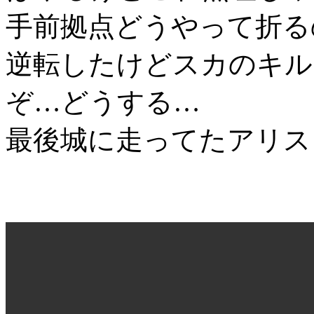
手前拠点どうやって折る
逆転したけどスカのキル
ぞ…どうする…
最後城に走ってたアリス