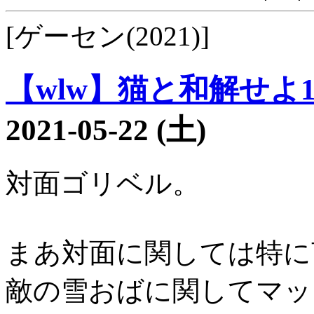
[ゲーセン(2021)]
【wlw】猫と和解せよ16
2021-05-22 (土)
対面ゴリベル。
まあ対面に関しては特に
敵の雪おばに関してマッ