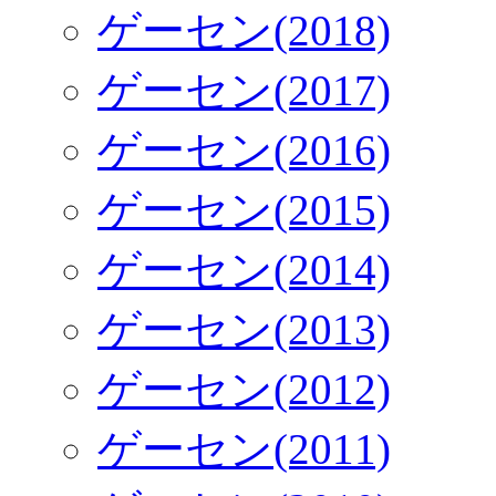
ゲーセン(2018)
ゲーセン(2017)
ゲーセン(2016)
ゲーセン(2015)
ゲーセン(2014)
ゲーセン(2013)
ゲーセン(2012)
ゲーセン(2011)