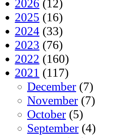
2026
(12)
2025
(16)
2024
(33)
2023
(76)
2022
(160)
2021
(117)
December
(7)
November
(7)
October
(5)
September
(4)