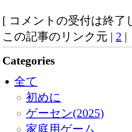
[ コメントの受付は終了し
この記事のリンク元 |
2
|
Categories
全て
初めに
ゲーセン(2025)
家庭用ゲーム