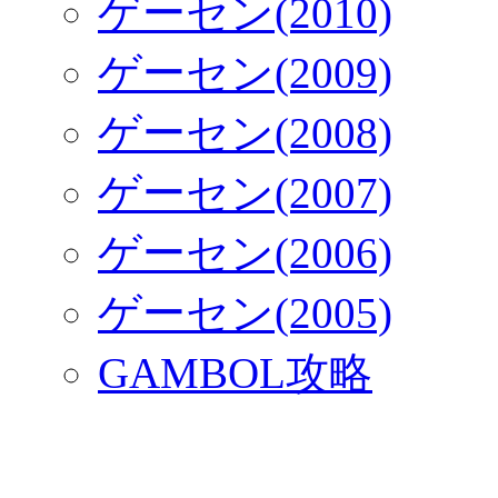
ゲーセン(2010)
ゲーセン(2009)
ゲーセン(2008)
ゲーセン(2007)
ゲーセン(2006)
ゲーセン(2005)
GAMBOL攻略