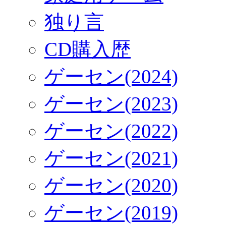
独り言
CD購入歴
ゲーセン(2024)
ゲーセン(2023)
ゲーセン(2022)
ゲーセン(2021)
ゲーセン(2020)
ゲーセン(2019)