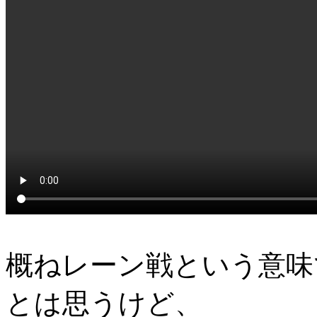
概ねレーン戦という意味
とは思うけど、