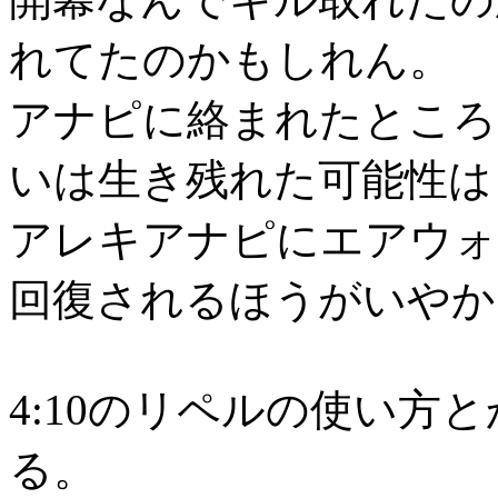
れてたのかもしれん。
アナピに絡まれたところ
いは生き残れた可能性は
アレキアナピにエアウォ
回復されるほうがいやか
4:10のリペルの使い方
る。