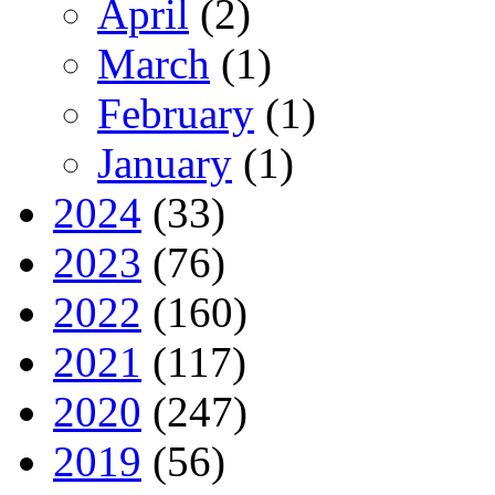
April
(2)
March
(1)
February
(1)
January
(1)
2024
(33)
2023
(76)
2022
(160)
2021
(117)
2020
(247)
2019
(56)