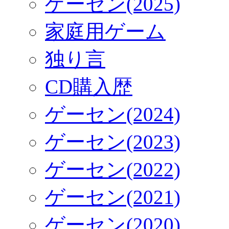
ゲーセン(2025)
家庭用ゲーム
独り言
CD購入歴
ゲーセン(2024)
ゲーセン(2023)
ゲーセン(2022)
ゲーセン(2021)
ゲーセン(2020)