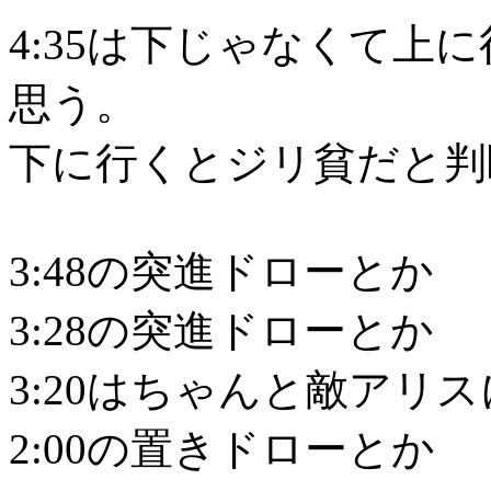
4:35は下じゃなくて上
思う。
下に行くとジリ貧だと判
3:48の突進ドローとか
3:28の突進ドローとか
3:20はちゃんと敵アリ
2:00の置きドローとか