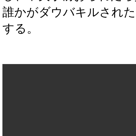
誰かがダウバキルされた
する。