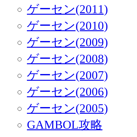
ゲーセン(2011)
ゲーセン(2010)
ゲーセン(2009)
ゲーセン(2008)
ゲーセン(2007)
ゲーセン(2006)
ゲーセン(2005)
GAMBOL攻略