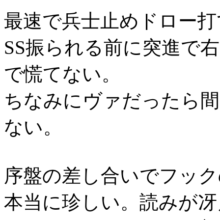
最速で兵士止めドロー打
SS振られる前に突進で
で慌てない。
ちなみにヴァだったら間
ない。
序盤の差し合いでフック
本当に珍しい。読みが冴