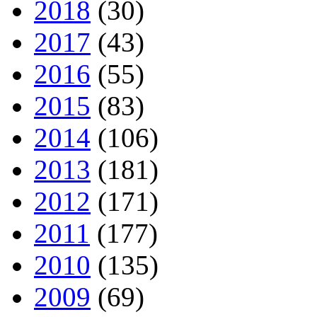
2018
(30)
2017
(43)
2016
(55)
2015
(83)
2014
(106)
2013
(181)
2012
(171)
2011
(177)
2010
(135)
2009
(69)