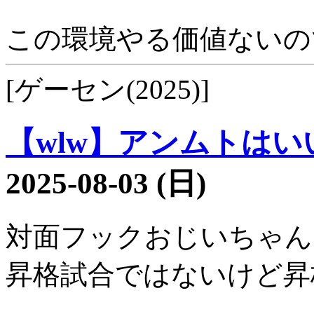
この環境やる価値ないの
[ゲーセン(2025)]
【wlw】アンムトはいい
2025-08-03 (日)
対面フックおじいちゃん
昇格試合ではないけど昇