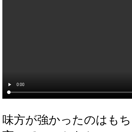
味方が強かったのはもち