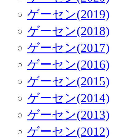
ゲーセン(2019)
ゲーセン(2018)
ゲーセン(2017)
ゲーセン(2016)
ゲーセン(2015)
ゲーセン(2014)
ゲーセン(2013)
ゲーセン(2012)