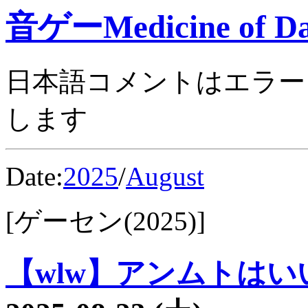
音ゲーMedicine of Da
日本語コメントはエラー
します
Date:
2025
/
August
[ゲーセン(2025)]
【wlw】アンムトはいい