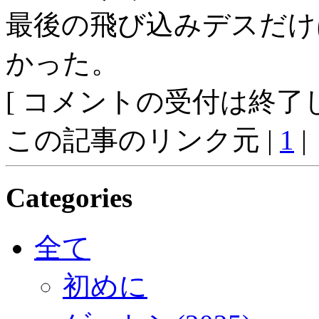
最後の飛び込みデスだけ
かった。
[ コメントの受付は終了し
この記事のリンク元 |
1
|
Categories
全て
初めに