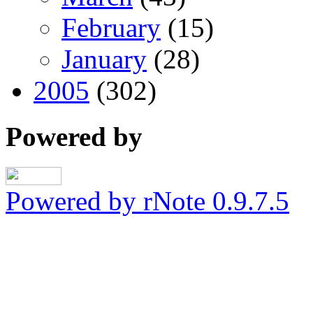
February
(15)
January
(28)
2005
(302)
Powered by
Powered by rNote 0.9.7.5