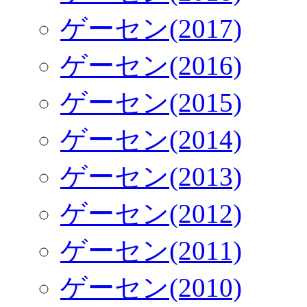
ゲーセン(2017)
ゲーセン(2016)
ゲーセン(2015)
ゲーセン(2014)
ゲーセン(2013)
ゲーセン(2012)
ゲーセン(2011)
ゲーセン(2010)