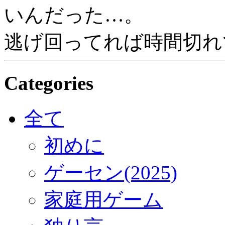
いんだった…。
逃げ回ってれば時間切れ
Categories
全て
初めに
ゲーセン(2025)
家庭用ゲーム