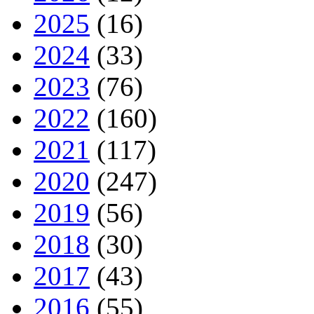
2025
(16)
2024
(33)
2023
(76)
2022
(160)
2021
(117)
2020
(247)
2019
(56)
2018
(30)
2017
(43)
2016
(55)