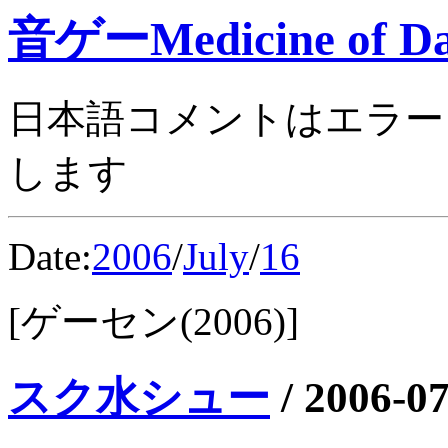
音ゲーMedicine of Da
日本語コメントはエラー
します
Date:
2006
/
July
/
16
[ゲーセン(2006)]
スク水シュー
/
2006-07