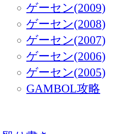
ゲーセン(2009)
ゲーセン(2008)
ゲーセン(2007)
ゲーセン(2006)
ゲーセン(2005)
GAMBOL攻略