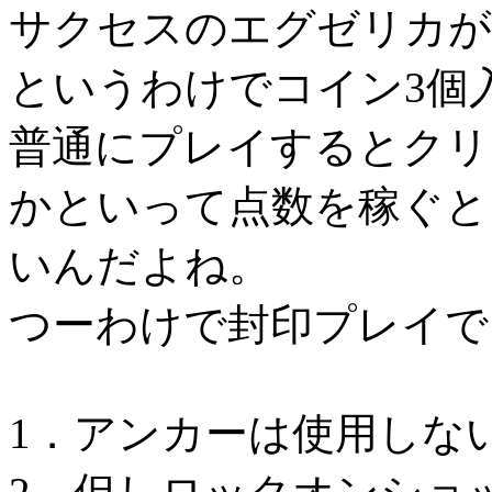
サクセスのエグゼリカが3
というわけでコイン3個
普通にプレイするとクリ
かといって点数を稼ぐと
いんだよね。
つーわけで封印プレイで
1．アンカーは使用しな