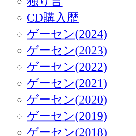
独り言
CD購入歴
ゲーセン(2024)
ゲーセン(2023)
ゲーセン(2022)
ゲーセン(2021)
ゲーセン(2020)
ゲーセン(2019)
ゲーセン(2018)