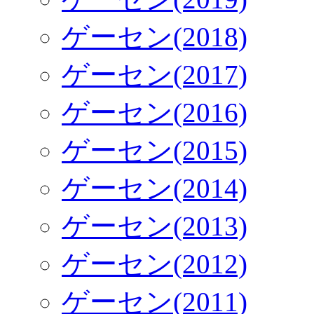
ゲーセン(2018)
ゲーセン(2017)
ゲーセン(2016)
ゲーセン(2015)
ゲーセン(2014)
ゲーセン(2013)
ゲーセン(2012)
ゲーセン(2011)