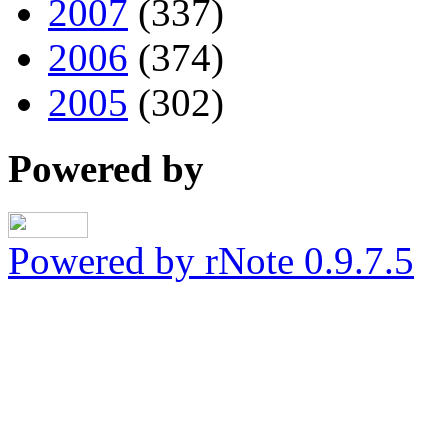
2007
(337)
2006
(374)
2005
(302)
Powered by
Powered by rNote 0.9.7.5