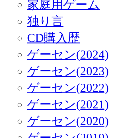
家庭用ゲーム
独り言
CD購入歴
ゲーセン(2024)
ゲーセン(2023)
ゲーセン(2022)
ゲーセン(2021)
ゲーセン(2020)
ゲーセン(2019)