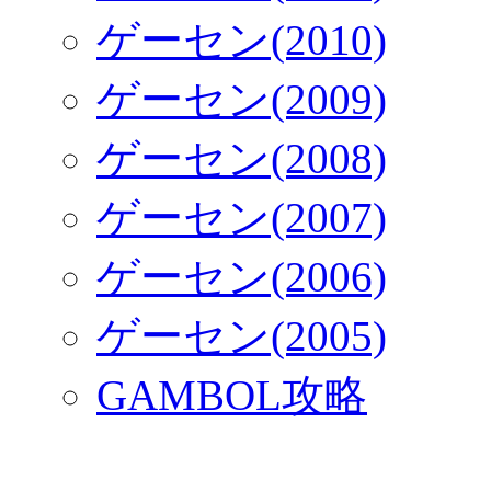
ゲーセン(2010)
ゲーセン(2009)
ゲーセン(2008)
ゲーセン(2007)
ゲーセン(2006)
ゲーセン(2005)
GAMBOL攻略