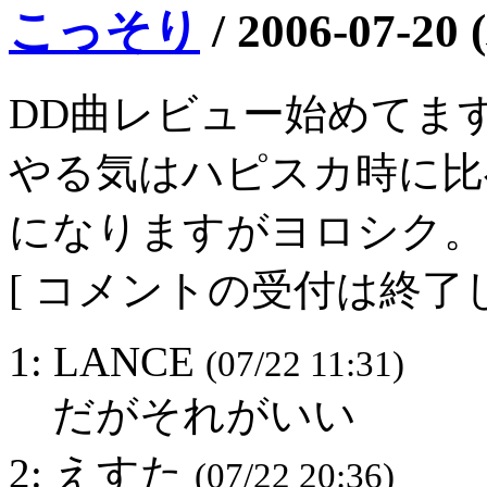
こっそり
/
2006-07-20 
DD曲レビュー始めてま
やる気はハピスカ時に比
になりますがヨロシク。
[ コメントの受付は終了し
1: LANCE
(07/22 11:31)
だがそれがいい
2: えすた
(07/22 20:36)