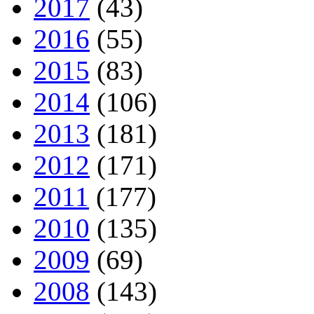
2017
(43)
2016
(55)
2015
(83)
2014
(106)
2013
(181)
2012
(171)
2011
(177)
2010
(135)
2009
(69)
2008
(143)