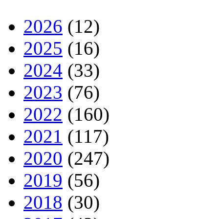
2026
(12)
2025
(16)
2024
(33)
2023
(76)
2022
(160)
2021
(117)
2020
(247)
2019
(56)
2018
(30)