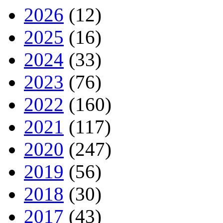
2026
(12)
2025
(16)
2024
(33)
2023
(76)
2022
(160)
2021
(117)
2020
(247)
2019
(56)
2018
(30)
2017
(43)