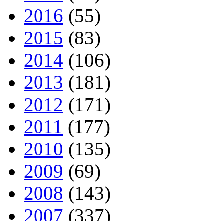
2016
(55)
2015
(83)
2014
(106)
2013
(181)
2012
(171)
2011
(177)
2010
(135)
2009
(69)
2008
(143)
2007
(337)