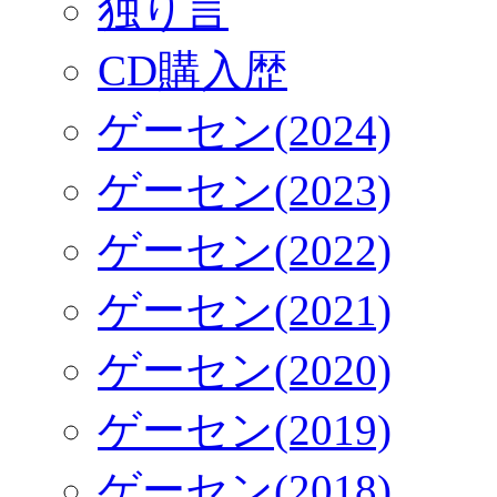
独り言
CD購入歴
ゲーセン(2024)
ゲーセン(2023)
ゲーセン(2022)
ゲーセン(2021)
ゲーセン(2020)
ゲーセン(2019)
ゲーセン(2018)