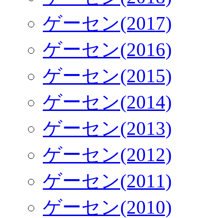
ゲーセン(2017)
ゲーセン(2016)
ゲーセン(2015)
ゲーセン(2014)
ゲーセン(2013)
ゲーセン(2012)
ゲーセン(2011)
ゲーセン(2010)