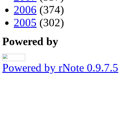
2006
(374)
2005
(302)
Powered by
Powered by rNote 0.9.7.5