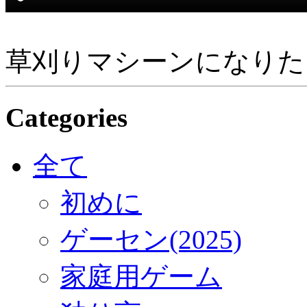
草刈りマシーンになりた
Categories
全て
初めに
ゲーセン(2025)
家庭用ゲーム