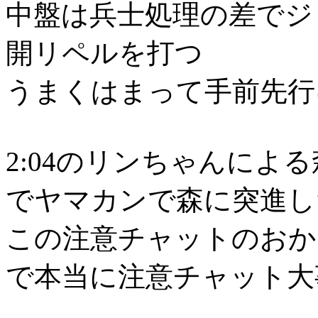
中盤は兵士処理の差でジリ
開リペルを打つ
うまくはまって手前先行
2:04のリンちゃんによ
でヤマカンで森に突進し
この注意チャットのおか
で本当に注意チャット大