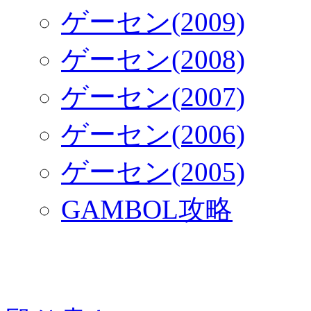
ゲーセン(2009)
ゲーセン(2008)
ゲーセン(2007)
ゲーセン(2006)
ゲーセン(2005)
GAMBOL攻略