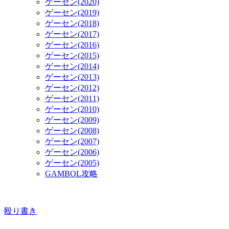
ゲーセン(2020)
ゲーセン(2019)
ゲーセン(2018)
ゲーセン(2017)
ゲーセン(2016)
ゲーセン(2015)
ゲーセン(2014)
ゲーセン(2013)
ゲーセン(2012)
ゲーセン(2011)
ゲーセン(2010)
ゲーセン(2009)
ゲーセン(2008)
ゲーセン(2007)
ゲーセン(2006)
ゲーセン(2005)
GAMBOL攻略
殴り書き