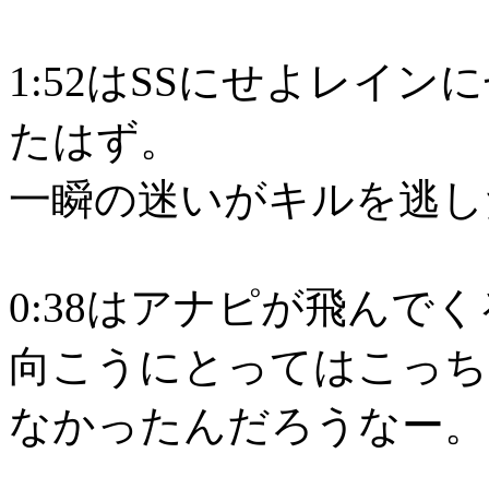
1:52はSSにせよレイ
たはず。
一瞬の迷いがキルを逃し
0:38はアナピが飛んで
向こうにとってはこっち
なかったんだろうなー。