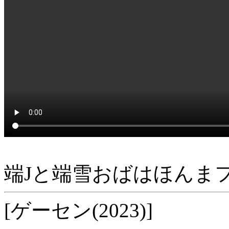
端Jと端雪おばはほんま
[ゲーセン(2023)]