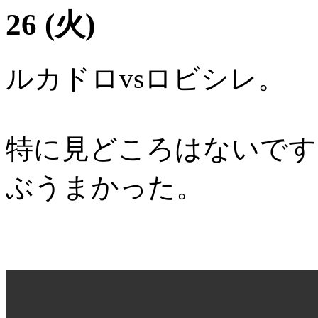
26 (火)
ルカドロvsロビシレ。
特に見どころはないです
ぶうまかった。