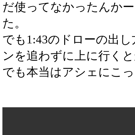
だ使ってなかったんかー
た。
でも1:43のドローの出し
ンを追わずに上に行くと
でも本当はアシェにこっ