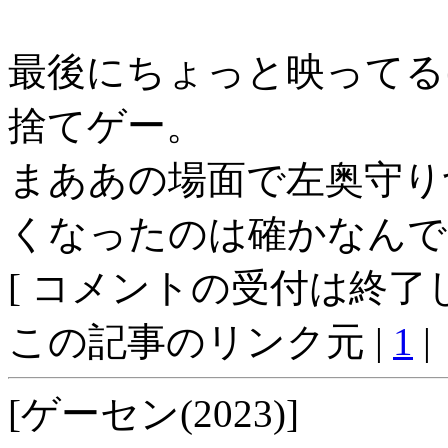
最後にちょっと映ってる
捨てゲー。
まああの場面で左奥守り
くなったのは確かなんで
[ コメントの受付は終了し
この記事のリンク元 |
1
|
[ゲーセン(2023)]