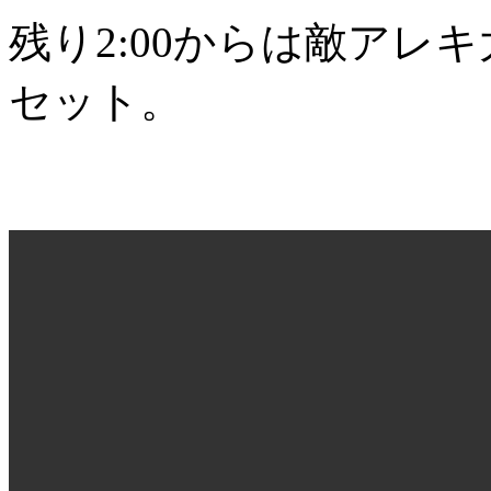
残り2:00からは敵アレ
セット。