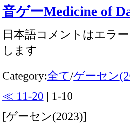
音ゲーMedicine of Da
日本語コメントはエラー
します
Category:
全て
/
ゲーセン(20
≪ 11-20
| 1-10
[ゲーセン(2023)]