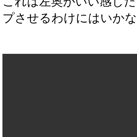
これは左奥がいい感じだ
プさせるわけにはいかな