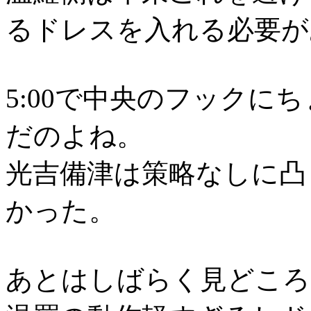
るドレスを入れる必要が
5:00で中央のフックに
だのよね。
光吉備津は策略なしに凸
かった。
あとはしばらく見どころ