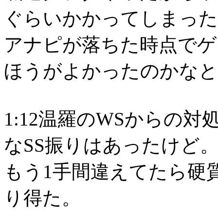
ぐらいかかってしまった
アナピが落ちた時点でゲ
ほうがよかったのかなと
1:12温羅のWSからの
なSS振りはあったけど
もう1手間違えてたら硬
り得た。