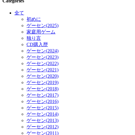
Categories
全て
初めに
ゲーセン(2025)
家庭用ゲーム
独り言
CD購入歴
ゲーセン(2024)
ゲーセン(2023)
ゲーセン(2022)
ゲーセン(2021)
ゲーセン(2020)
ゲーセン(2019)
ゲーセン(2018)
ゲーセン(2017)
ゲーセン(2016)
ゲーセン(2015)
ゲーセン(2014)
ゲーセン(2013)
ゲーセン(2012)
ゲーセン(2011)