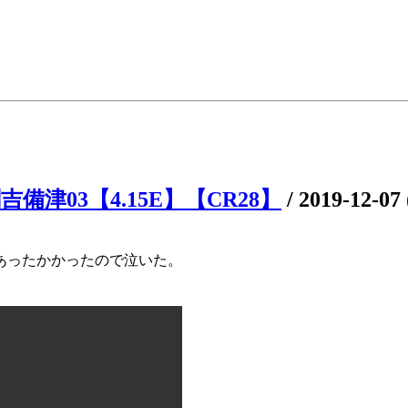
吉備津03【4.15E】【CR28】
/
2019-12-07
あったかかったので泣いた。