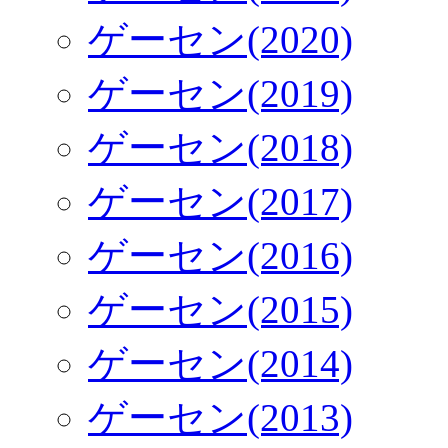
ゲーセン(2020)
ゲーセン(2019)
ゲーセン(2018)
ゲーセン(2017)
ゲーセン(2016)
ゲーセン(2015)
ゲーセン(2014)
ゲーセン(2013)