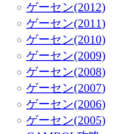
ゲーセン(2012)
ゲーセン(2011)
ゲーセン(2010)
ゲーセン(2009)
ゲーセン(2008)
ゲーセン(2007)
ゲーセン(2006)
ゲーセン(2005)