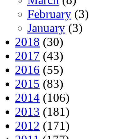
February
(3)
January
(3)
2018
(30)
2017
(43)
2016
(55)
2015
(83)
2014
(106)
2013
(181)
2012
(171)