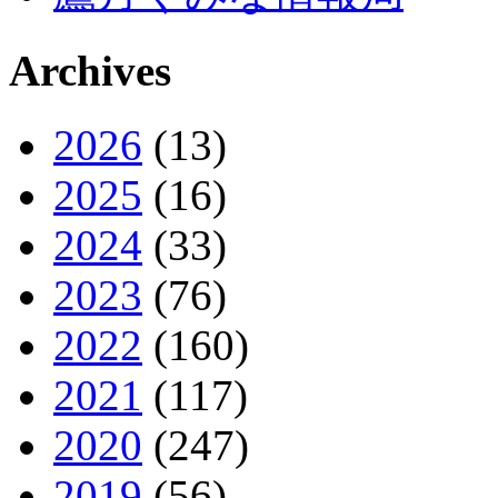
Archives
2026
(13)
2025
(16)
2024
(33)
2023
(76)
2022
(160)
2021
(117)
2020
(247)
2019
(56)