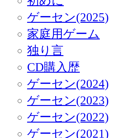
初めに
ゲーセン(2025)
家庭用ゲーム
独り言
CD購入歴
ゲーセン(2024)
ゲーセン(2023)
ゲーセン(2022)
ゲーセン(2021)