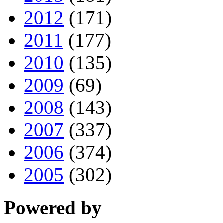
2012
(171)
2011
(177)
2010
(135)
2009
(69)
2008
(143)
2007
(337)
2006
(374)
2005
(302)
Powered by