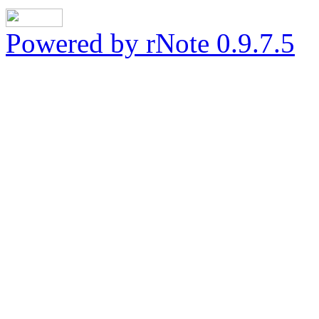
Powered by rNote 0.9.7.5