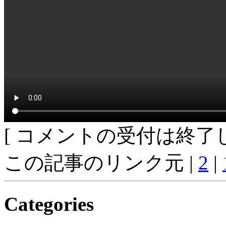
[ コメントの受付は終了し
この記事のリンク元 |
2
|
Categories