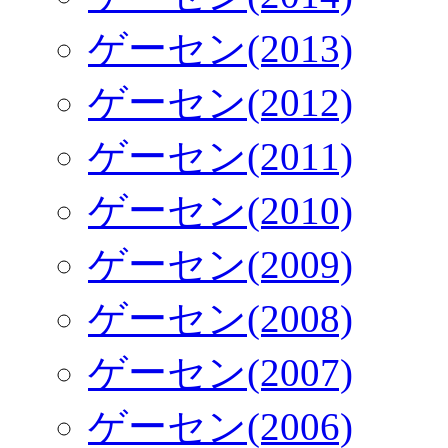
ゲーセン(2013)
ゲーセン(2012)
ゲーセン(2011)
ゲーセン(2010)
ゲーセン(2009)
ゲーセン(2008)
ゲーセン(2007)
ゲーセン(2006)