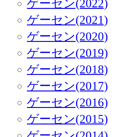
ゲーセン(2022)
ゲーセン(2021)
ゲーセン(2020)
ゲーセン(2019)
ゲーセン(2018)
ゲーセン(2017)
ゲーセン(2016)
ゲーセン(2015)
ゲーセン(2014)