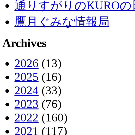
通りすがりのKUROの
鷹月ぐみな情報局
Archives
2026
(13)
2025
(16)
2024
(33)
2023
(76)
2022
(160)
2021
(117)