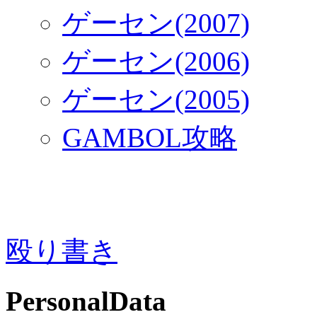
ゲーセン(2007)
ゲーセン(2006)
ゲーセン(2005)
GAMBOL攻略
殴り書き
PersonalData