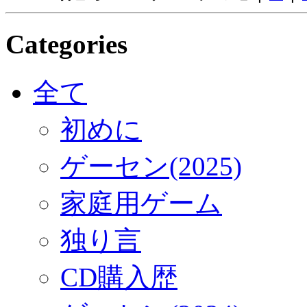
Categories
全て
初めに
ゲーセン(2025)
家庭用ゲーム
独り言
CD購入歴