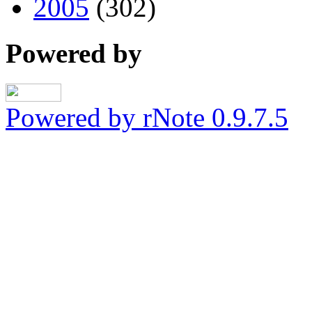
2005
(302)
Powered by
Powered by rNote 0.9.7.5