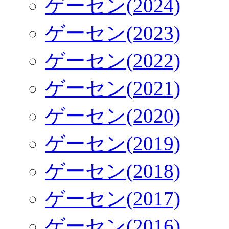
ゲーセン(2024)
ゲーセン(2023)
ゲーセン(2022)
ゲーセン(2021)
ゲーセン(2020)
ゲーセン(2019)
ゲーセン(2018)
ゲーセン(2017)
ゲーセン(2016)