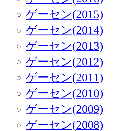
ゲーセン(2015)
ゲーセン(2014)
ゲーセン(2013)
ゲーセン(2012)
ゲーセン(2011)
ゲーセン(2010)
ゲーセン(2009)
ゲーセン(2008)