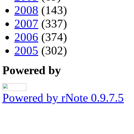
2008
(143)
2007
(337)
2006
(374)
2005
(302)
Powered by
Powered by rNote 0.9.7.5