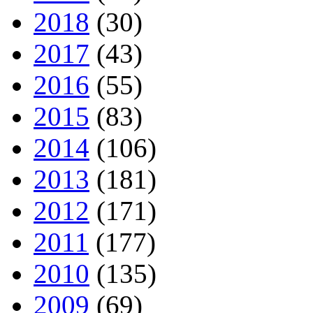
2018
(30)
2017
(43)
2016
(55)
2015
(83)
2014
(106)
2013
(181)
2012
(171)
2011
(177)
2010
(135)
2009
(69)