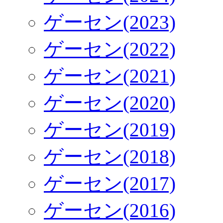
ゲーセン(2023)
ゲーセン(2022)
ゲーセン(2021)
ゲーセン(2020)
ゲーセン(2019)
ゲーセン(2018)
ゲーセン(2017)
ゲーセン(2016)