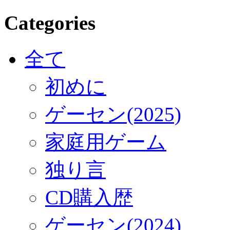
Categories
全て
初めに
ゲーセン(2025)
家庭用ゲーム
独り言
CD購入歴
ゲーセン(2024)