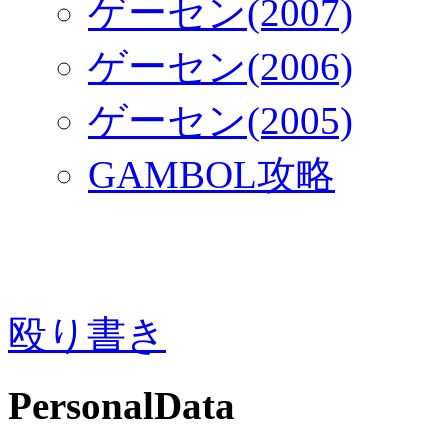
ゲーセン(2007)
ゲーセン(2006)
ゲーセン(2005)
GAMBOL攻略
殴り書き
PersonalData