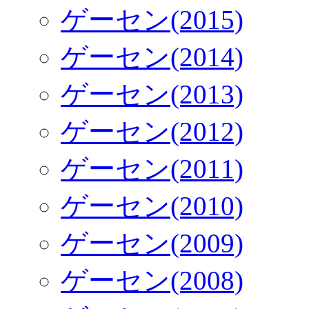
ゲーセン(2015)
ゲーセン(2014)
ゲーセン(2013)
ゲーセン(2012)
ゲーセン(2011)
ゲーセン(2010)
ゲーセン(2009)
ゲーセン(2008)