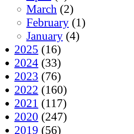
March
(2)
February
(1)
January
(4)
2025
(16)
2024
(33)
2023
(76)
2022
(160)
2021
(117)
2020
(247)
2019
(56)