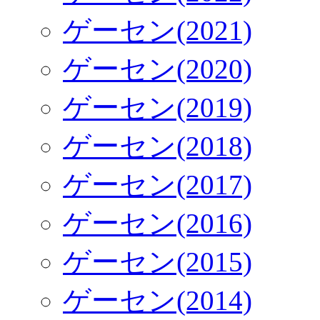
ゲーセン(2021)
ゲーセン(2020)
ゲーセン(2019)
ゲーセン(2018)
ゲーセン(2017)
ゲーセン(2016)
ゲーセン(2015)
ゲーセン(2014)