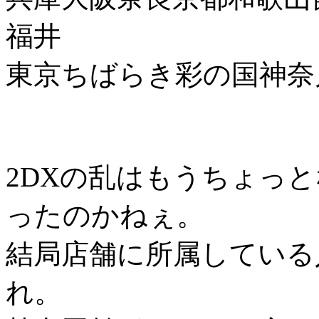
福井
東京ちばらき彩の国神奈
2DXの乱はもうちょっ
ったのかねぇ。
結局店舗に所属している
れ。