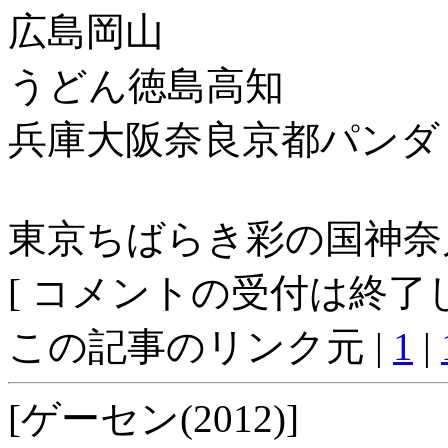
広島岡山
うどん徳島高知
兵庫大阪奈良京都パンダ
東京ちばらき彩の国神奈
[ コメントの受付は終了し
この記事のリンク元 |
1
|
[ゲーセン(2012)]