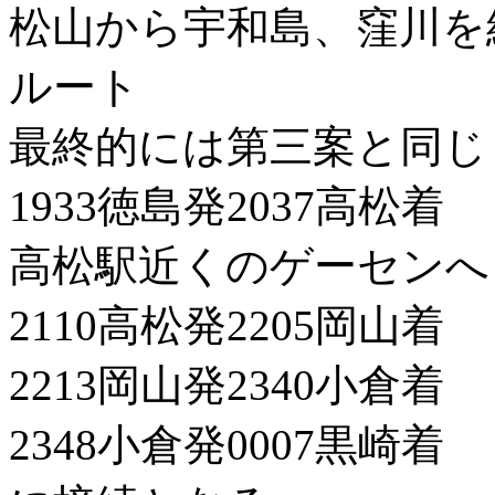
松山から宇和島、窪川を
ルート
最終的には第三案と同じ
1933徳島発2037高松着
高松駅近くのゲーセンへ
2110高松発2205岡山着
2213岡山発2340小倉着
2348小倉発0007黒崎着