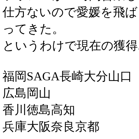
仕方ないので愛媛を飛ば
ってきた。
というわけで現在の獲得
福岡SAGA長崎大分山口
広島岡山
香川徳島高知
兵庫大阪奈良京都