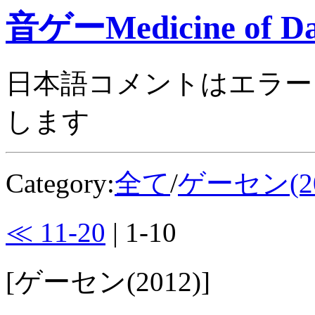
音ゲーMedicine of Da
日本語コメントはエラー
します
Category:
全て
/
ゲーセン(20
≪ 11-20
| 1-10
[ゲーセン(2012)]