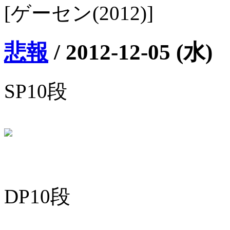
[ゲーセン(2012)]
悲報
/
2012-12-05 (水)
SP10段
DP10段