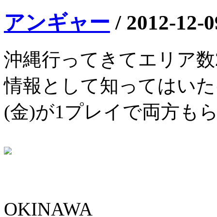
アンギャー
/
2012-12-0
沖縄行ってきてエリア数
情報として知ってはいた
(金)が1プレイで両方も
OKINAWA