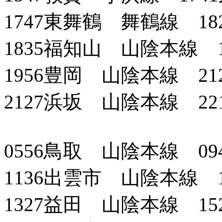
1747東舞鶴 舞鶴線 18
1835福知山 山陰本線 1
1956豊岡 山陰本線 21
2127浜坂 山陰本線 22
0556鳥取 山陰本線 09
1136出雲市 山陰本線 
1327益田 山陰本線 15