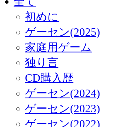
全て
初めに
ゲーセン(2025)
家庭用ゲーム
独り言
CD購入歴
ゲーセン(2024)
ゲーセン(2023)
ゲーセン(2022)