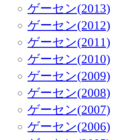
ゲーセン(2013)
ゲーセン(2012)
ゲーセン(2011)
ゲーセン(2010)
ゲーセン(2009)
ゲーセン(2008)
ゲーセン(2007)
ゲーセン(2006)