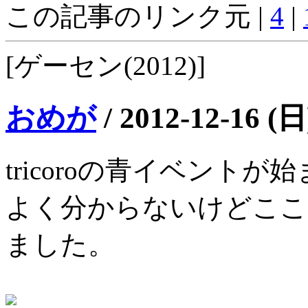
この記事のリンク元 |
4
|
[ゲーセン(2012)]
おめが
/
2012-12-16 (日
tricoroの青イベント
よく分からないけどここ
ました。