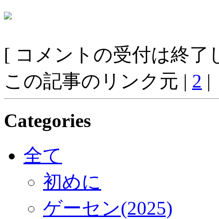
[ コメントの受付は終了し
この記事のリンク元 |
2
|
Categories
全て
初めに
ゲーセン(2025)