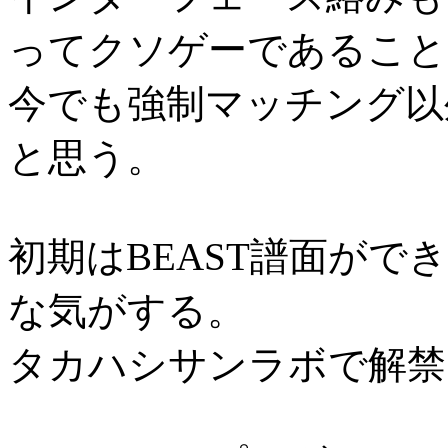
ってクソゲーであること
今でも強制マッチング以
と思う。
初期はBEAST譜面が
な気がする。
タカハシサンラボで解禁