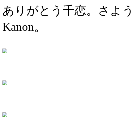
ありがとう千恋。さよう
Kanon。