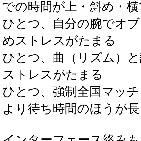
での時間が上・斜め・横
ひとつ、自分の腕でオブ
めストレスがたまる
ひとつ、曲（リズム）と
ストレスがたまる
ひとつ、強制全国マッチ
より待ち時間のほうが長
インターフェース絡みも