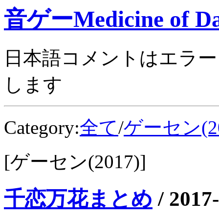
音ゲーMedicine of Da
日本語コメントはエラー
します
Category:
全て
/
ゲーセン(20
[ゲーセン(2017)]
千恋万花まとめ
/
2017