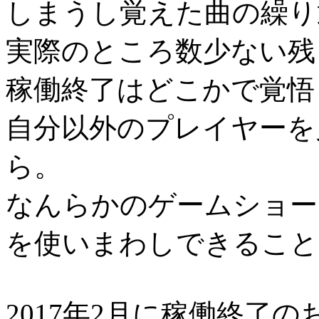
しまうし覚えた曲の繰り
実際のところ数少ない残
稼働終了はどこかで覚悟
自分以外のプレイヤーを
ら。
なんらかのゲームショー
を使いまわしできること
2017年2月に稼働終了