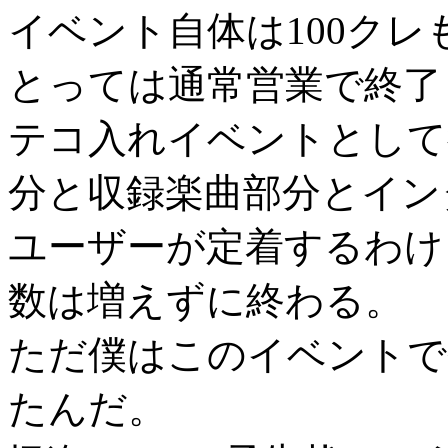
イベント自体は100ク
とっては通常営業で終了
テコ入れイベントとして
分と収録楽曲部分とイン
ユーザーが定着するわけ
数は増えずに終わる。
ただ僕はこのイベントで
たんだ。