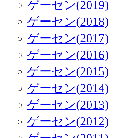
ゲーセン(2019)
ゲーセン(2018)
ゲーセン(2017)
ゲーセン(2016)
ゲーセン(2015)
ゲーセン(2014)
ゲーセン(2013)
ゲーセン(2012)
ゲーセン(2011)