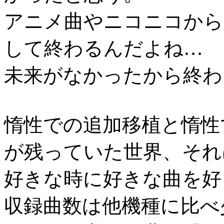
アニメ曲やニコニコから
して終わるんだよね…
未来がなかったから終わ
惰性での追加移植と惰性
が残っていた世界、それ
好きな時に好きな曲を好
収録曲数は他機種に比べ