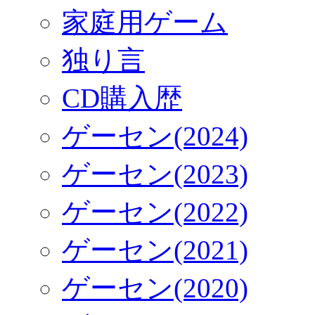
家庭用ゲーム
独り言
CD購入歴
ゲーセン(2024)
ゲーセン(2023)
ゲーセン(2022)
ゲーセン(2021)
ゲーセン(2020)