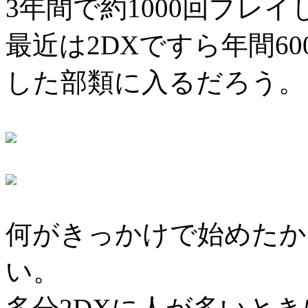
3年間で約1000回プレ
最近は2DXですら年間6
した部類に入るだろう。
何がきっかけで始めたか
い。