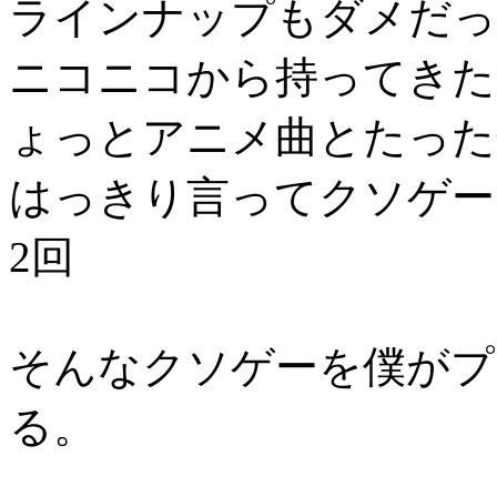
ラインナップもダメだっ
ニコニコから持ってきた
ょっとアニメ曲とたった
はっきり言ってクソゲー
2回
そんなクソゲーを僕がプ
る。