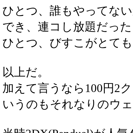
ひとつ、誰もやってない
でき、連コし放題だった
ひとつ、びすこがとても
以上だ。
加えて言うなら100円
いうのもそれなりのウェ