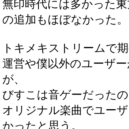
無印時代には多かった東方
の追加もほぼなかった。
トキメキストリームで期
運営や僕以外のユーザー
が、
びすこは音ゲーだったの
オリジナル楽曲でユーザ
かったと思う。