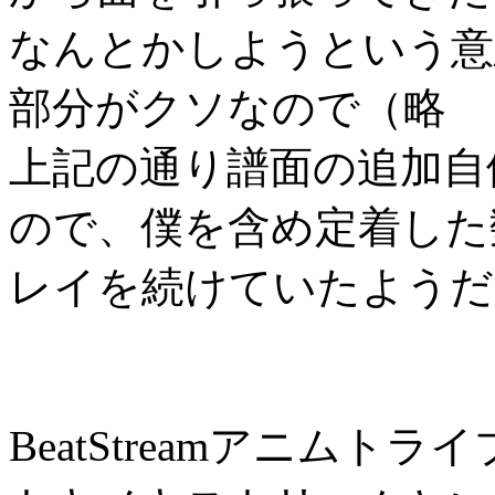
なんとかしようという意
部分がクソなので（略
上記の通り譜面の追加自
ので、僕を含め定着した
レイを続けていたようだ
BeatStreamアニムト