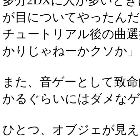
多分2DXに人が多いと
が目についてやったんだ
チュートリアル後の曲選
かりじゃねーかクソか」
また、音ゲーとして致命
かるぐらいにはダメなゲ
ひとつ、オブジェが見え