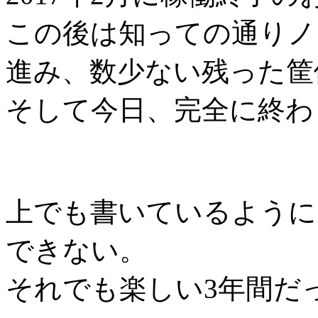
この後は知っての通りノ
進み、数少ない残った筐
そして今日、完全に終わ
上でも書いているように
できない。
それでも楽しい3年間だ