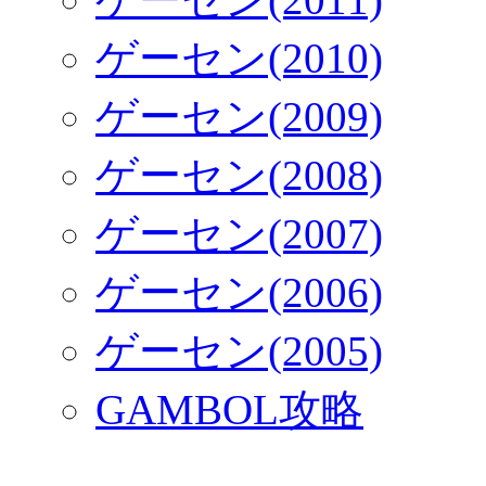
ゲーセン(2010)
ゲーセン(2009)
ゲーセン(2008)
ゲーセン(2007)
ゲーセン(2006)
ゲーセン(2005)
GAMBOL攻略