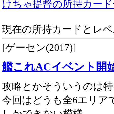
けちゃ提督の所持カード
現在の所持カードとレベ
[ゲーセン(2017)]
艦これACイベント開
攻略とかそういうのは特
今回はどうも全6エリア
しかできない模様。