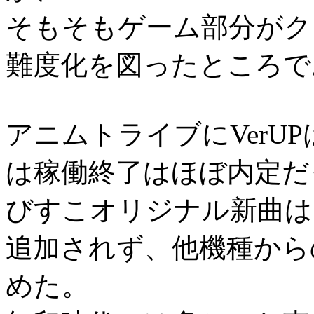
そもそもゲーム部分がク
難度化を図ったところで
アニムトライブにVerU
は稼働終了はほぼ内定だ
びすこオリジナル新曲は
追加されず、他機種から
めた。