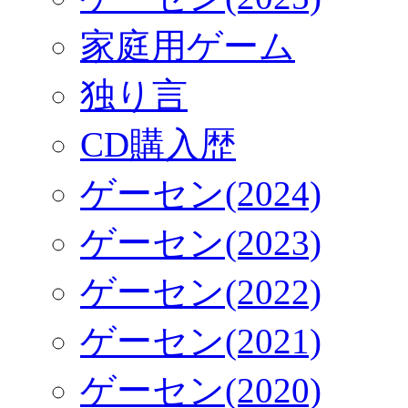
家庭用ゲーム
独り言
CD購入歴
ゲーセン(2024)
ゲーセン(2023)
ゲーセン(2022)
ゲーセン(2021)
ゲーセン(2020)