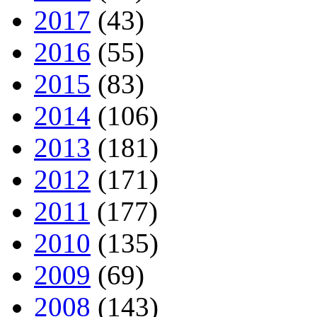
2017
(43)
2016
(55)
2015
(83)
2014
(106)
2013
(181)
2012
(171)
2011
(177)
2010
(135)
2009
(69)
2008
(143)