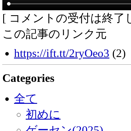
[ コメントの受付は終了し
この記事のリンク元
https://ift.tt/2ryOeo3
(2)
Categories
全て
初めに
ゲーセン(2025)