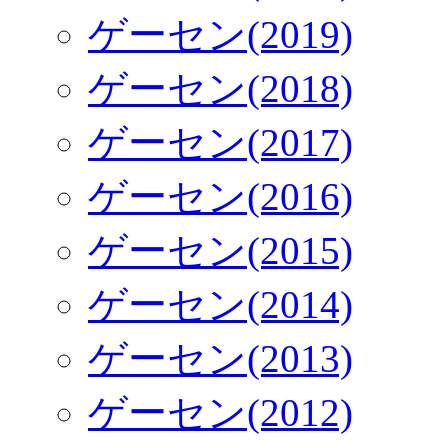
ゲーセン(2019)
ゲーセン(2018)
ゲーセン(2017)
ゲーセン(2016)
ゲーセン(2015)
ゲーセン(2014)
ゲーセン(2013)
ゲーセン(2012)