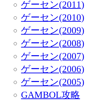
ゲーセン(2011)
ゲーセン(2010)
ゲーセン(2009)
ゲーセン(2008)
ゲーセン(2007)
ゲーセン(2006)
ゲーセン(2005)
GAMBOL攻略