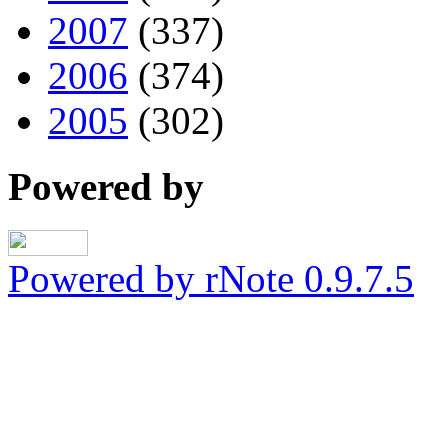
2007
(337)
2006
(374)
2005
(302)
Powered by
Powered by rNote 0.9.7.5