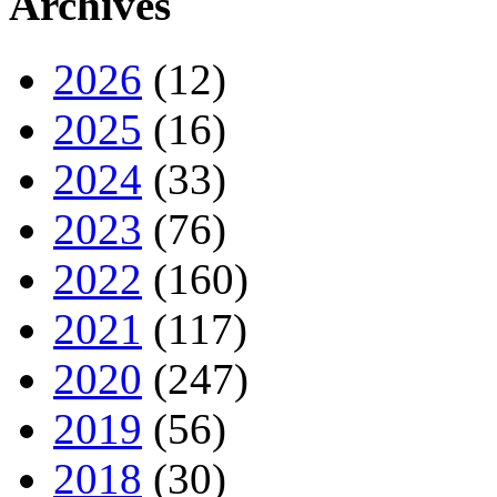
Archives
2026
(12)
2025
(16)
2024
(33)
2023
(76)
2022
(160)
2021
(117)
2020
(247)
2019
(56)
2018
(30)