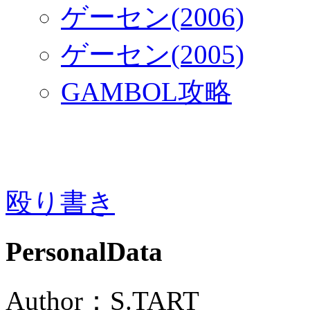
ゲーセン(2006)
ゲーセン(2005)
GAMBOL攻略
殴り書き
PersonalData
Author：S.TART