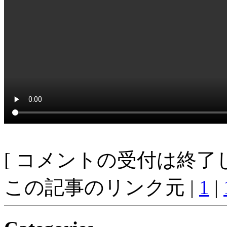
[ コメントの受付は終了し
この記事のリンク元 |
1
|