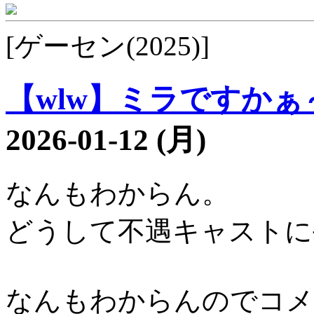
[ゲーセン(2025)]
【wlw】ミラですかぁ～1
2026-01-12 (月)
なんもわからん。
どうして不遇キャストに
なんもわからんのでコメ