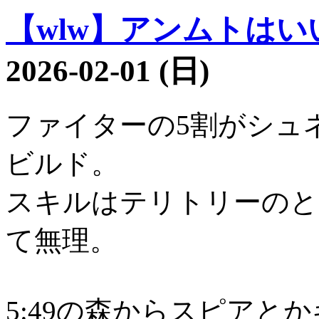
【wlw】アンムトはいい子
2026-02-01 (日)
ファイターの5割がシュ
ビルド。
スキルはテリトリーのと
て無理。
5:49の森からスピアと