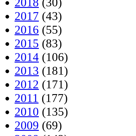
2018
(30)
2017
(43)
2016
(55)
2015
(83)
2014
(106)
2013
(181)
2012
(171)
2011
(177)
2010
(135)
2009
(69)