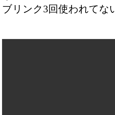
ブリンク3回使われてな