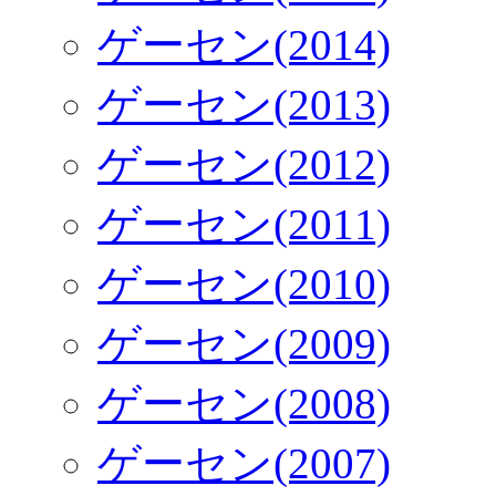
ゲーセン(2014)
ゲーセン(2013)
ゲーセン(2012)
ゲーセン(2011)
ゲーセン(2010)
ゲーセン(2009)
ゲーセン(2008)
ゲーセン(2007)