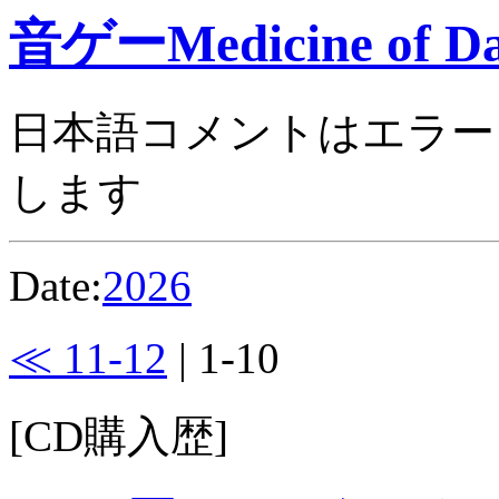
音ゲーMedicine of Da
日本語コメントはエラー
します
Date:
2026
≪ 11-12
| 1-10
[CD購入歴]