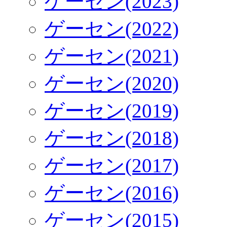
ゲーセン(2023)
ゲーセン(2022)
ゲーセン(2021)
ゲーセン(2020)
ゲーセン(2019)
ゲーセン(2018)
ゲーセン(2017)
ゲーセン(2016)
ゲーセン(2015)