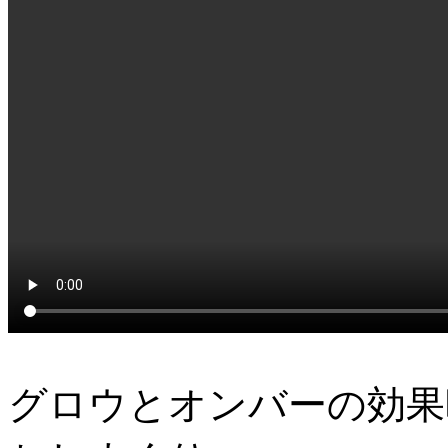
グロウとオンバーの効果