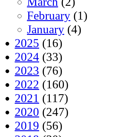
March
(2)
February
(1)
January
(4)
2025
(16)
2024
(33)
2023
(76)
2022
(160)
2021
(117)
2020
(247)
2019
(56)