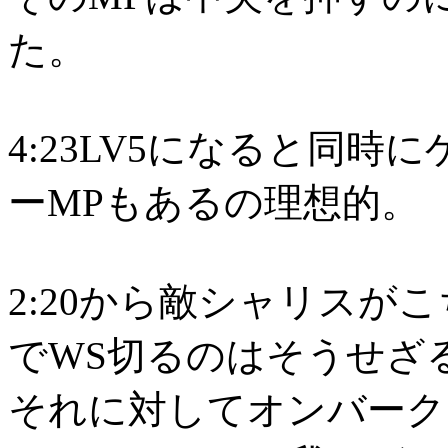
た。
4:23LV5になると同
ーMPもあるの理想的。
2:20から敵シャリスがこ
でWS切るのはそうせざ
それに対してオンバーク