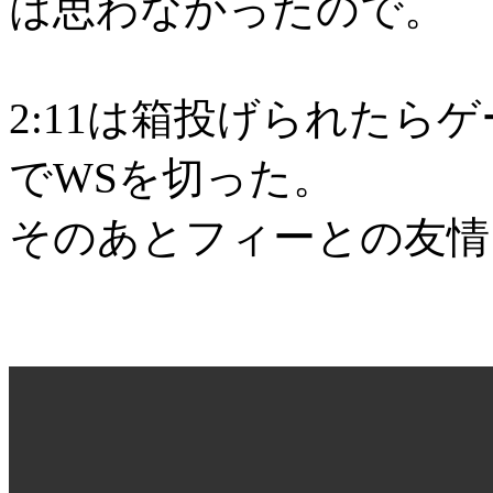
は思わなかったので。
2:11は箱投げられたら
でWSを切った。
そのあとフィーとの友情