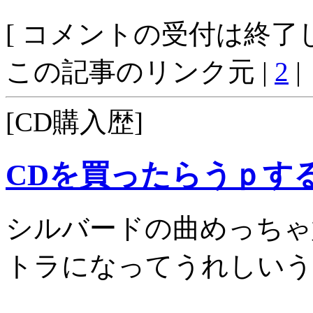
[ コメントの受付は終了し
この記事のリンク元 |
2
|
[CD購入歴]
CDを買ったらうｐす
シルバードの曲めっちゃ
トラになってうれしいう