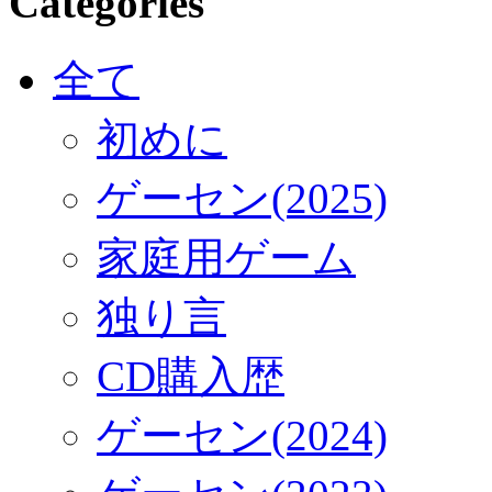
Categories
全て
初めに
ゲーセン(2025)
家庭用ゲーム
独り言
CD購入歴
ゲーセン(2024)