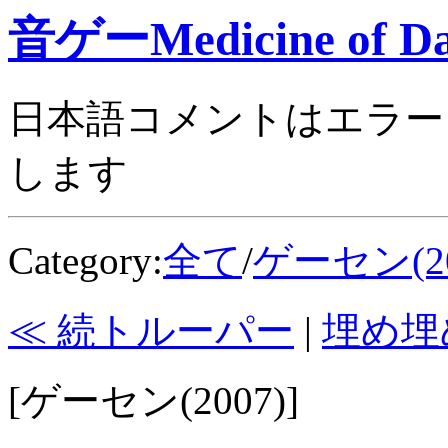
音ゲーMedicine of Da
日本語コメントはエラー
します
Category:
全て
/
ゲーセン(20
≪ 続トルーパー
|
埋め埋
[ゲーセン(2007)]