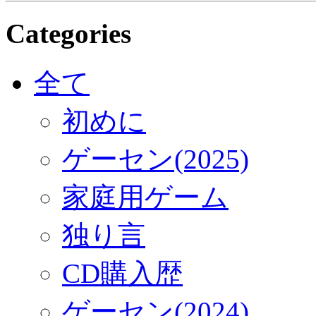
Categories
全て
初めに
ゲーセン(2025)
家庭用ゲーム
独り言
CD購入歴
ゲーセン(2024)