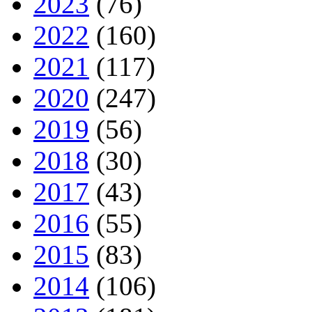
2023
(76)
2022
(160)
2021
(117)
2020
(247)
2019
(56)
2018
(30)
2017
(43)
2016
(55)
2015
(83)
2014
(106)