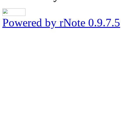
Powered by rNote 0.9.7.5