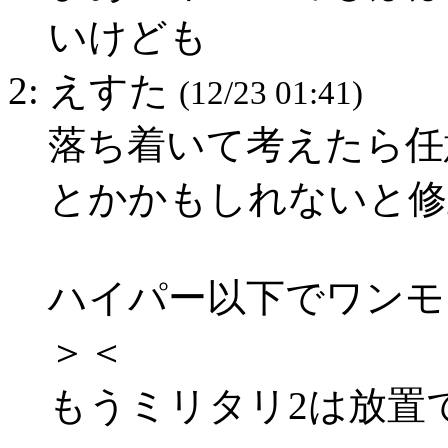
いけども
2: えすた
(12/23 01:41)
落ち着いて考えたら任
とかかもしれないと修
ハイパー以下でワンモ
＞＜
もうミリタリ2は放置