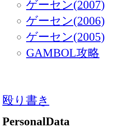
ゲーセン(2007)
ゲーセン(2006)
ゲーセン(2005)
GAMBOL攻略
殴り書き
PersonalData