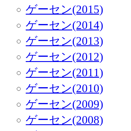
ゲーセン(2015)
ゲーセン(2014)
ゲーセン(2013)
ゲーセン(2012)
ゲーセン(2011)
ゲーセン(2010)
ゲーセン(2009)
ゲーセン(2008)