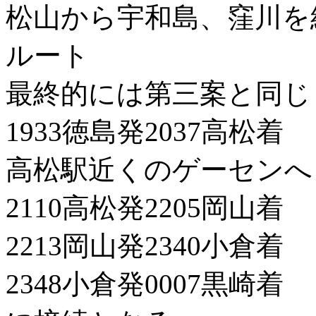
松山から宇和島、窪川を
ルート
最終的には第三案と同じ
1933徳島発2037高松着
高松駅近くのゲーセンへ
2110高松発2205岡山着
2213岡山発2340小倉着
2348小倉発0007黒崎着