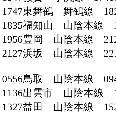
1747東舞鶴 舞鶴線 18
1835福知山 山陰本線 1
1956豊岡 山陰本線 21
2127浜坂 山陰本線 22
0556鳥取 山陰本線 09
1136出雲市 山陰本線 
1327益田 山陰本線 15