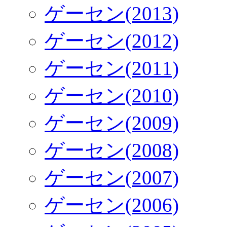
ゲーセン(2013)
ゲーセン(2012)
ゲーセン(2011)
ゲーセン(2010)
ゲーセン(2009)
ゲーセン(2008)
ゲーセン(2007)
ゲーセン(2006)