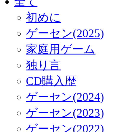
全て
初めに
ゲーセン(2025)
家庭用ゲーム
独り言
CD購入歴
ゲーセン(2024)
ゲーセン(2023)
ゲーセン(2022)