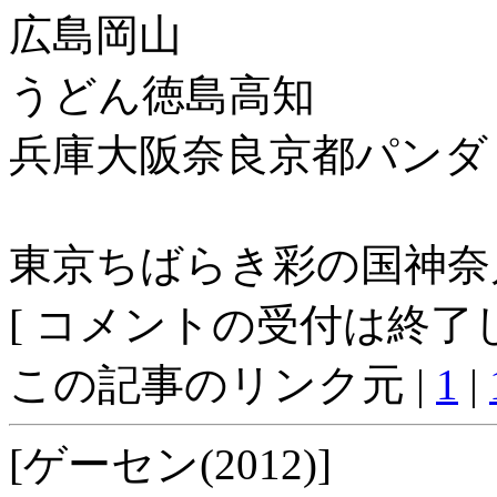
広島岡山
うどん徳島高知
兵庫大阪奈良京都パンダ
東京ちばらき彩の国神奈
[ コメントの受付は終了し
この記事のリンク元 |
1
|
[ゲーセン(2012)]