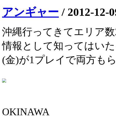
アンギャー
/
2012-12-0
沖縄行ってきてエリア数
情報として知ってはいた
(金)が1プレイで両方も
OKINAWA