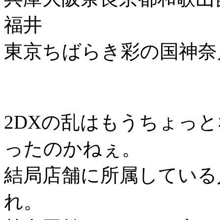
福井
東京ちばらき彩の国神奈
2DXの乱はもうちょっ
ったのかねぇ。
結局店舗に所属している
れ。