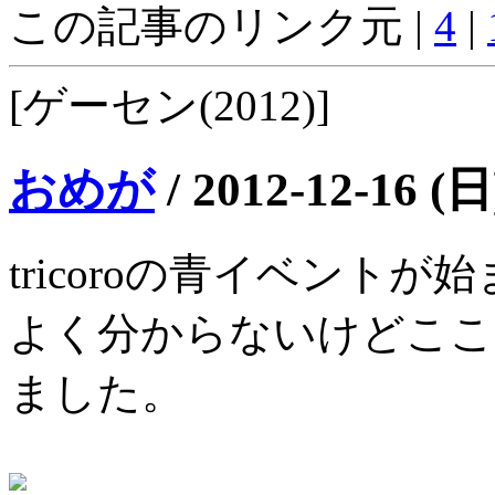
この記事のリンク元 |
4
|
[ゲーセン(2012)]
おめが
/
2012-12-16 (日
tricoroの青イベント
よく分からないけどここ
ました。