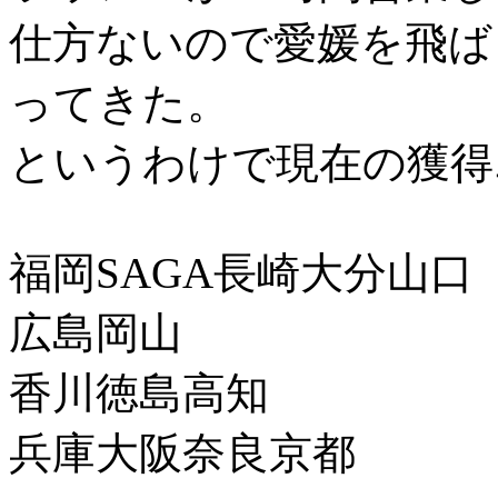
仕方ないので愛媛を飛ば
ってきた。
というわけで現在の獲得
福岡SAGA長崎大分山口
広島岡山
香川徳島高知
兵庫大阪奈良京都