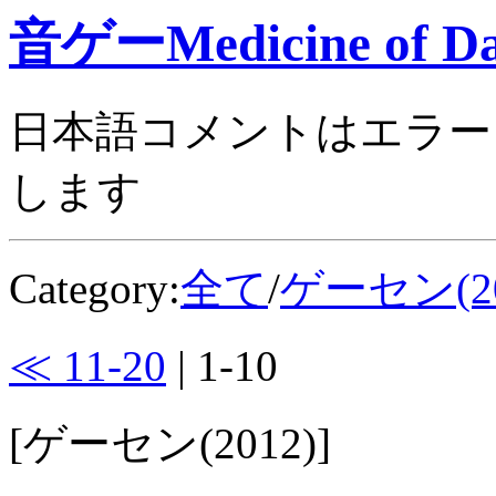
音ゲーMedicine of Da
日本語コメントはエラー
します
Category:
全て
/
ゲーセン(20
≪ 11-20
| 1-10
[ゲーセン(2012)]