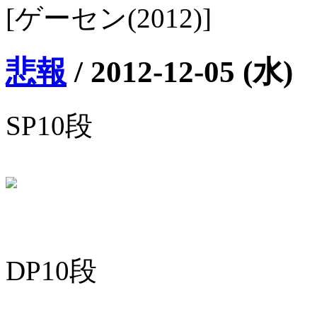
[ゲーセン(2012)]
悲報
/
2012-12-05 (水)
SP10段
DP10段