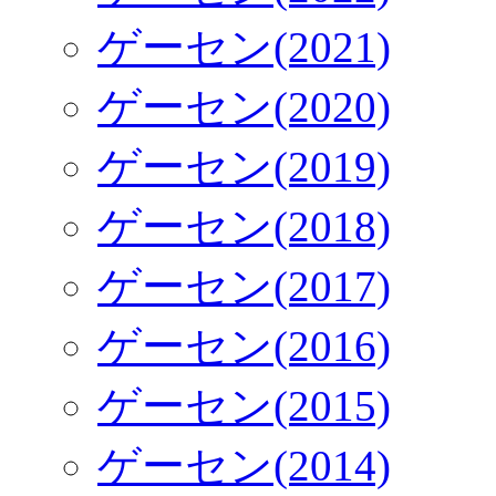
ゲーセン(2021)
ゲーセン(2020)
ゲーセン(2019)
ゲーセン(2018)
ゲーセン(2017)
ゲーセン(2016)
ゲーセン(2015)
ゲーセン(2014)