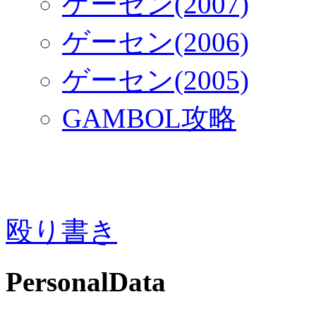
ゲーセン(2007)
ゲーセン(2006)
ゲーセン(2005)
GAMBOL攻略
殴り書き
PersonalData