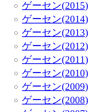
ゲーセン(2015)
ゲーセン(2014)
ゲーセン(2013)
ゲーセン(2012)
ゲーセン(2011)
ゲーセン(2010)
ゲーセン(2009)
ゲーセン(2008)