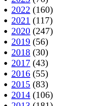
2022
(160)
2021
(117)
2020
(247)
2019
(56)
2018
(30)
2017
(43)
2016
(55)
2015
(83)
2014
(106)
2013
(181)