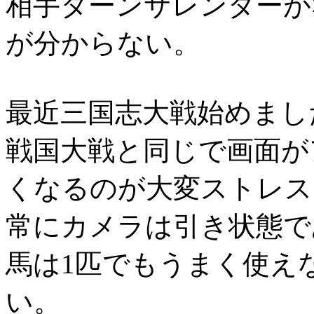
相手ターンサレンダーが
が分からない。
最近三国志大戦始めまし
戦国大戦と同じで画面が
くなるのが大変ストレス
常にカメラは引き状態で
馬は1匹でもうまく使え
い。