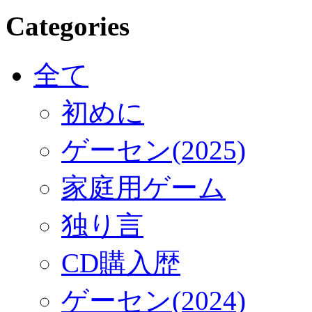
Categories
全て
初めに
ゲーセン(2025)
家庭用ゲーム
独り言
CD購入歴
ゲーセン(2024)