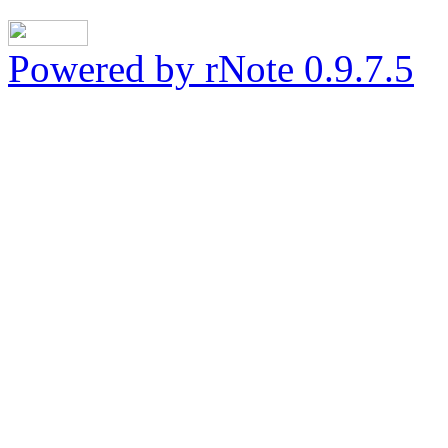
Powered by rNote 0.9.7.5