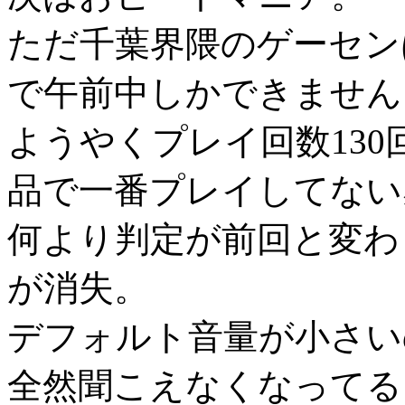
ただ千葉界隈のゲーセン
で午前中しかできません
ようやくプレイ回数130
品で一番プレイしてない
何より判定が前回と変わ
が消失。
デフォルト音量が小さい
全然聞こえなくなってる