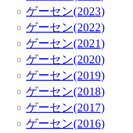
ゲーセン(2023)
ゲーセン(2022)
ゲーセン(2021)
ゲーセン(2020)
ゲーセン(2019)
ゲーセン(2018)
ゲーセン(2017)
ゲーセン(2016)