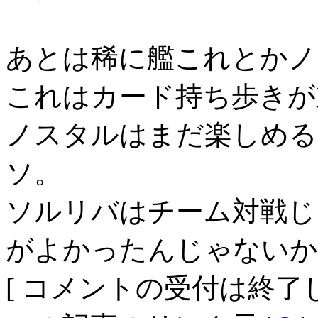
あとは稀に艦これとかノ
これはカード持ち歩きが
ノスタルはまだ楽しめる
ソ。
ソルリバはチーム対戦じ
がよかったんじゃないか
[ コメントの受付は終了し