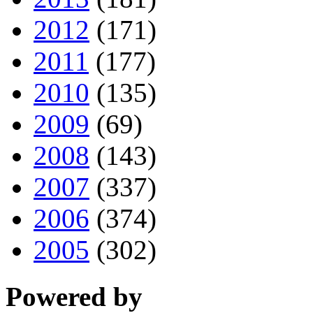
2012
(171)
2011
(177)
2010
(135)
2009
(69)
2008
(143)
2007
(337)
2006
(374)
2005
(302)
Powered by