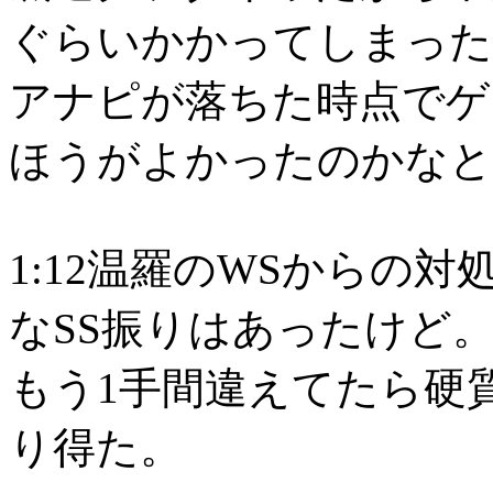
ぐらいかかってしまった
アナピが落ちた時点でゲ
ほうがよかったのかなと
1:12温羅のWSからの
なSS振りはあったけど
もう1手間違えてたら硬
り得た。