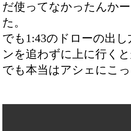
だ使ってなかったんかー
た。
でも1:43のドローの出し
ンを追わずに上に行くと
でも本当はアシェにこっ