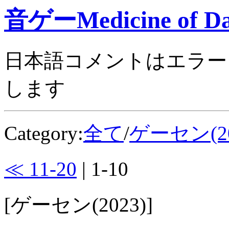
音ゲーMedicine of Da
日本語コメントはエラー
します
Category:
全て
/
ゲーセン(20
≪ 11-20
| 1-10
[ゲーセン(2023)]