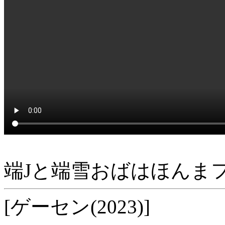
端Jと端雪おばはほんま
[ゲーセン(2023)]