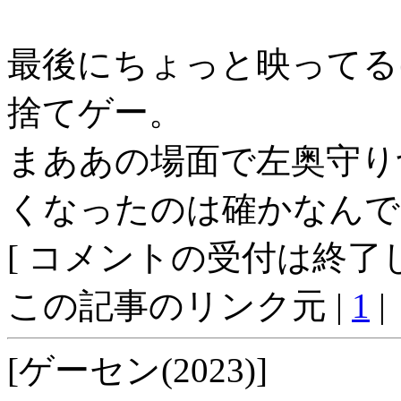
最後にちょっと映ってる
捨てゲー。
まああの場面で左奥守り
くなったのは確かなんで
[ コメントの受付は終了し
この記事のリンク元 |
1
|
[ゲーセン(2023)]