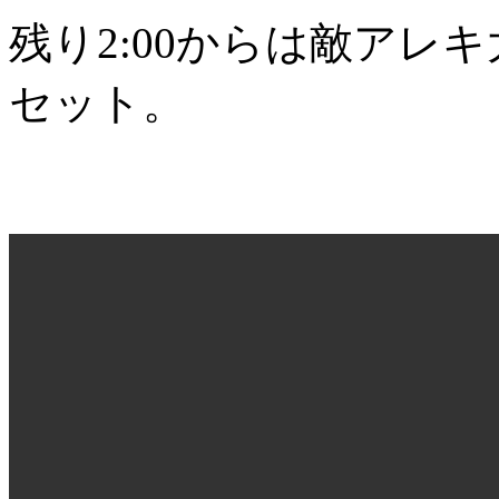
残り2:00からは敵アレ
セット。