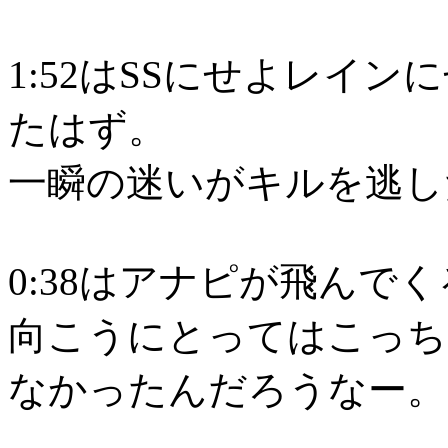
1:52はSSにせよレイ
たはず。
一瞬の迷いがキルを逃し
0:38はアナピが飛んで
向こうにとってはこっち
なかったんだろうなー。