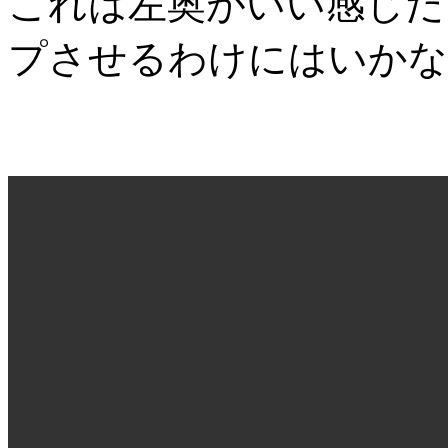
これは左奥がいい感じだ
プさせるわけにはいかな