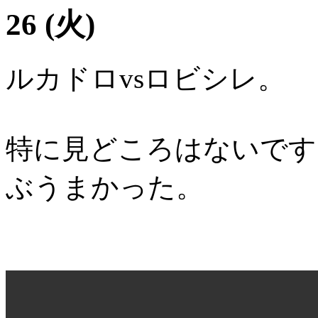
26 (火)
ルカドロvsロビシレ。
特に見どころはないです
ぶうまかった。