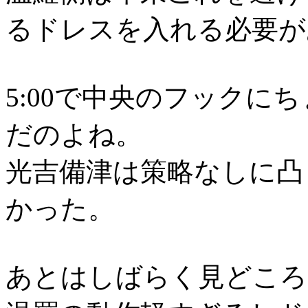
るドレスを入れる必要が
5:00で中央のフックに
だのよね。
光吉備津は策略なしに凸
かった。
あとはしばらく見どころ