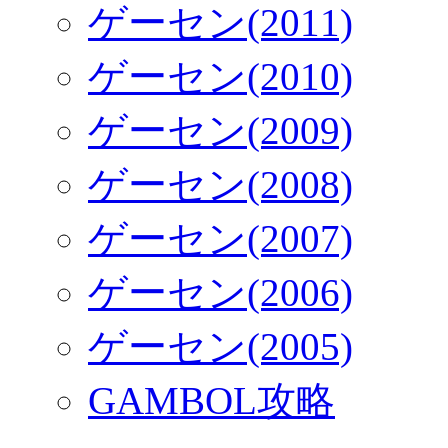
ゲーセン(2011)
ゲーセン(2010)
ゲーセン(2009)
ゲーセン(2008)
ゲーセン(2007)
ゲーセン(2006)
ゲーセン(2005)
GAMBOL攻略