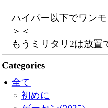
ハイパー以下でワンモ
＞＜
もうミリタリ2は放置
Categories
全て
初めに