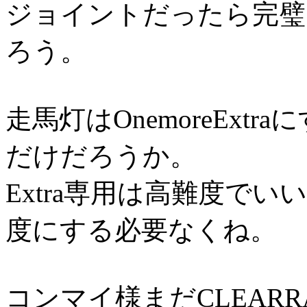
ジョイントだったら完璧
ろう。
走馬灯はOnemoreEx
だけだろうか。
Extra専用は高難度でいい
度にする必要なくね。
コンマイ様まだCLEAR