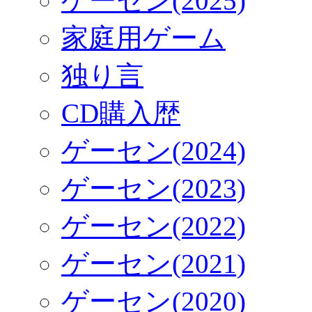
ゲーセン(2025)
家庭用ゲーム
独り言
CD購入歴
ゲーセン(2024)
ゲーセン(2023)
ゲーセン(2022)
ゲーセン(2021)
ゲーセン(2020)