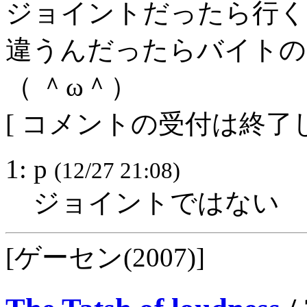
ジョイントだったら行く
違うんだったらバイトの
（ ＾ω＾）
[ コメントの受付は終了し
1: p
(12/27 21:08)
ジョイントではない
[ゲーセン(2007)]