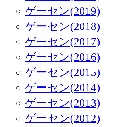
ゲーセン(2019)
ゲーセン(2018)
ゲーセン(2017)
ゲーセン(2016)
ゲーセン(2015)
ゲーセン(2014)
ゲーセン(2013)
ゲーセン(2012)