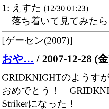
1: えすた
(12/30 01:23)
落ち着いて見てみたら
[ゲーセン(2007)]
おや…
/
2007-12-28 (金
GRIDKNIGHTのようす
おめでとう！ GRIDKNI
Strikerになった！