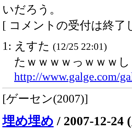
いだろう。
[ コメントの受付は終了し
1: えすた
(12/25 22:01)
たｗｗｗｗっｗｗｗし
http://www.galge.com/ga
[ゲーセン(2007)]
埋め埋め
/
2007-12-24 