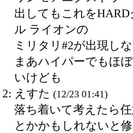
出してもこれをHARD
ル ライオンの
ミリタリ#2が出現し
まあハイパーでもほぼ
いけども
2: えすた
(12/23 01:41)
落ち着いて考えたら任
とかかもしれないと修