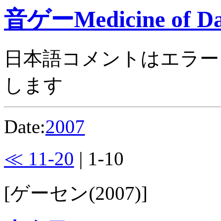
音ゲーMedicine of Da
日本語コメントはエラー
します
Date:
2007
≪ 11-20
| 1-10
[ゲーセン(2007)]