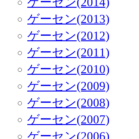
ゲーセン(2014)
ゲーセン(2013)
ゲーセン(2012)
ゲーセン(2011)
ゲーセン(2010)
ゲーセン(2009)
ゲーセン(2008)
ゲーセン(2007)
ゲーセン(2006)