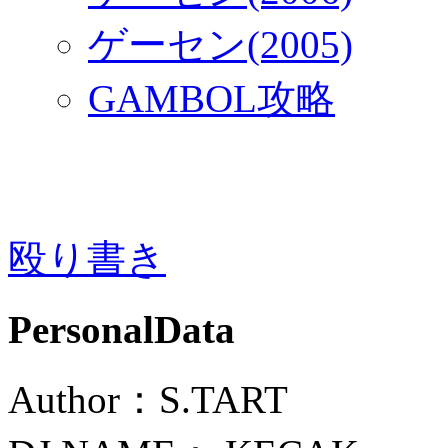
ゲーセン(2005)
GAMBOL攻略
殴り書き
PersonalData
Author：S.TART