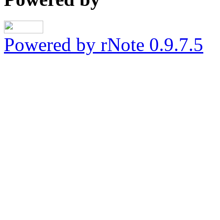
Powered by rNote 0.9.7.5