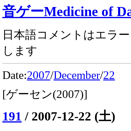
音ゲーMedicine of Da
日本語コメントはエラー
します
Date:
2007
/
December
/
22
[ゲーセン(2007)]
191
/
2007-12-22 (土)