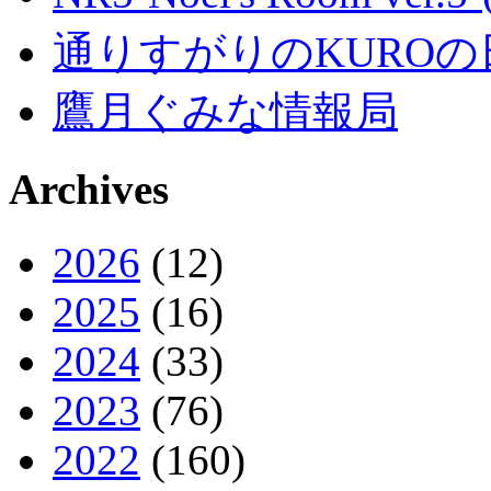
通りすがりのKUROの
鷹月ぐみな情報局
Archives
2026
(12)
2025
(16)
2024
(33)
2023
(76)
2022
(160)