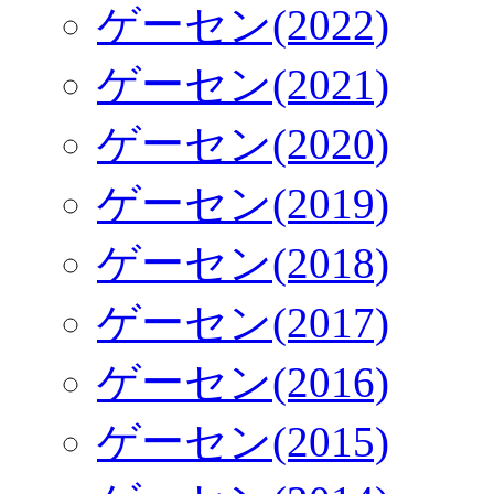
ゲーセン(2022)
ゲーセン(2021)
ゲーセン(2020)
ゲーセン(2019)
ゲーセン(2018)
ゲーセン(2017)
ゲーセン(2016)
ゲーセン(2015)