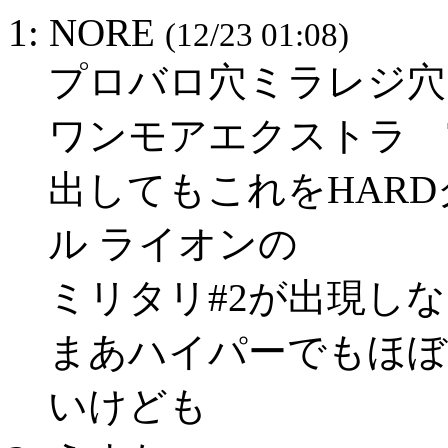
1: NORE
(12/23 01:08)
プロバロ穴ミラレジ穴
ワンモアエクストラ TR
出してもこれをHARD
ル ライオンの
ミリタリ#2が出現し
まあハイパーでもほぼ
いけども