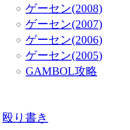
ゲーセン(2008)
ゲーセン(2007)
ゲーセン(2006)
ゲーセン(2005)
GAMBOL攻略
殴り書き