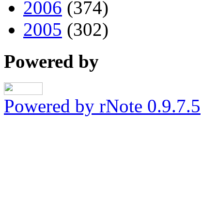
2006
(374)
2005
(302)
Powered by
Powered by rNote 0.9.7.5