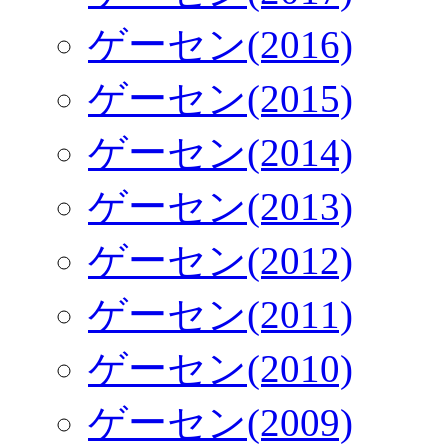
ゲーセン(2016)
ゲーセン(2015)
ゲーセン(2014)
ゲーセン(2013)
ゲーセン(2012)
ゲーセン(2011)
ゲーセン(2010)
ゲーセン(2009)