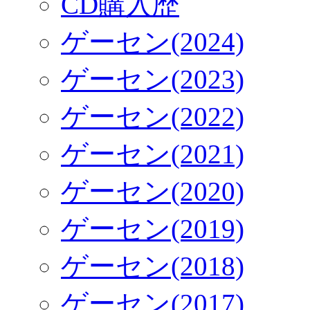
CD購入歴
ゲーセン(2024)
ゲーセン(2023)
ゲーセン(2022)
ゲーセン(2021)
ゲーセン(2020)
ゲーセン(2019)
ゲーセン(2018)
ゲーセン(2017)