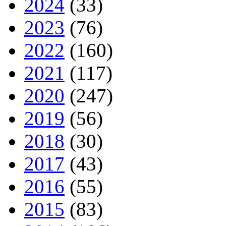
2024
(33)
2023
(76)
2022
(160)
2021
(117)
2020
(247)
2019
(56)
2018
(30)
2017
(43)
2016
(55)
2015
(83)