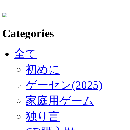
Categories
全て
初めに
ゲーセン(2025)
家庭用ゲーム
独り言