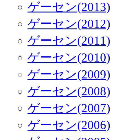
ゲーセン(2013)
ゲーセン(2012)
ゲーセン(2011)
ゲーセン(2010)
ゲーセン(2009)
ゲーセン(2008)
ゲーセン(2007)
ゲーセン(2006)