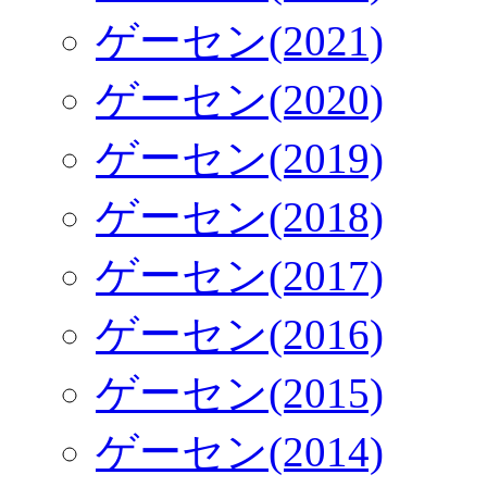
ゲーセン(2021)
ゲーセン(2020)
ゲーセン(2019)
ゲーセン(2018)
ゲーセン(2017)
ゲーセン(2016)
ゲーセン(2015)
ゲーセン(2014)