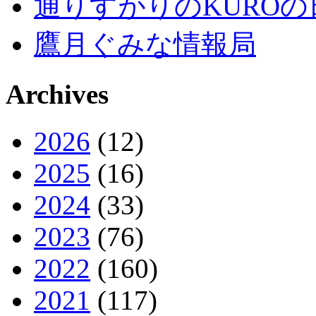
通りすがりのKUROの
鷹月ぐみな情報局
Archives
2026
(12)
2025
(16)
2024
(33)
2023
(76)
2022
(160)
2021
(117)