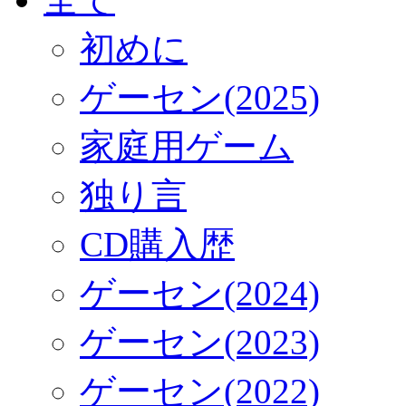
初めに
ゲーセン(2025)
家庭用ゲーム
独り言
CD購入歴
ゲーセン(2024)
ゲーセン(2023)
ゲーセン(2022)